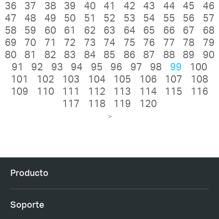
36
37
38
39
40
41
42
43
44
45
46
47
48
49
50
51
52
53
54
55
56
57
58
59
60
61
62
63
64
65
66
67
68
69
70
71
72
73
74
75
76
77
78
79
80
81
82
83
84
85
86
87
88
89
90
91
92
93
94
95
96
97
98
99
100
101
102
103
104
105
106
107
108
109
110
111
112
113
114
115
116
117
118
119
120
>
Producto
Soporte