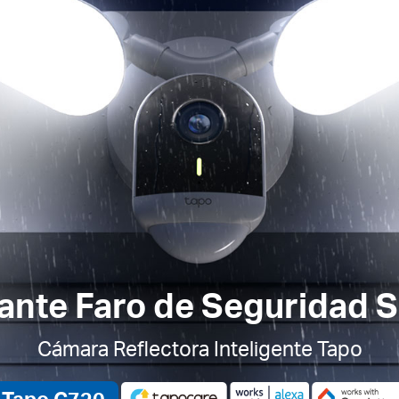
lante Faro de Seguridad 
Cámara Reflectora Inteligente Tapo