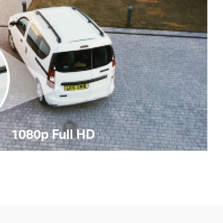
1080p Full HD