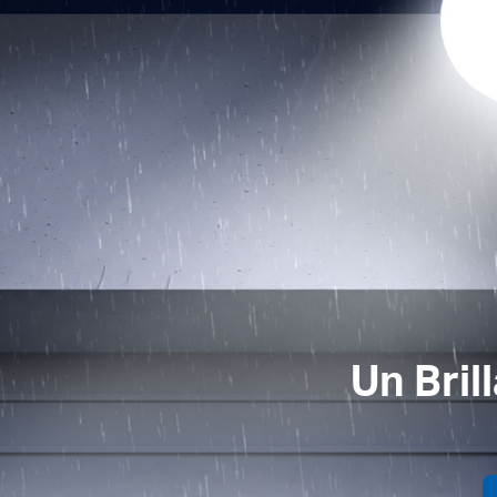
Un Bril