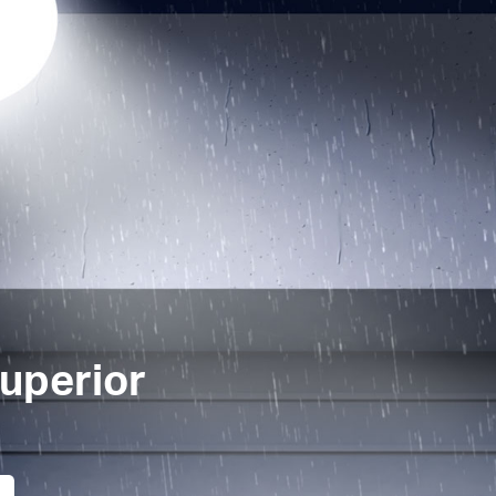
Superior