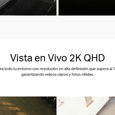
Vista en Vivo 2K QHD
ra todo tu entorno con resolución en alta definición que supera al 
garantizando videos claros y fotos nítidas.