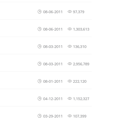
08-06-2011
97,379
08-06-2011
1,303,613
08-03-2011
136,310
08-03-2011
2,956,789
08-01-2011
222,120
04-12-2011
1,152,327
03-29-2011
107,399