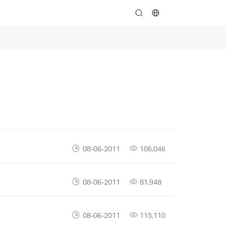
search
08-06-2011
106,046
08-06-2011
81,948
08-06-2011
115,110