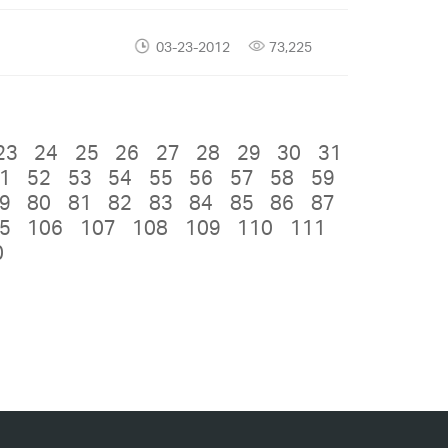
03-23-2012
73,225
23
24
25
26
27
28
29
30
31
1
52
53
54
55
56
57
58
59
9
80
81
82
83
84
85
86
87
5
106
107
108
109
110
111
0