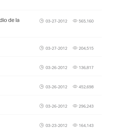
io de la
03-27-2012
565,160
03-27-2012
204,515
03-26-2012
136,817
03-26-2012
452,698
03-26-2012
296,243
03-23-2012
164,143