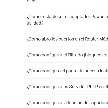
ADSL?
¿Cómo restablecer el adaptador Powerlin
utilidad?
¿Cómo abro los puertos en el Router Mó
¿Cómo configurar el Filtrado (bloqueo) d
¿Cómo configuro el punto de acceso inal
¿Cómo configurar un Servidor PPTP en el
¿Cómo configurar la función de segurida