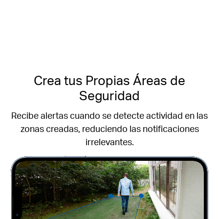
Crea tus Propias Áreas de
Seguridad
Recibe alertas cuando se detecte actividad en las
zonas creadas,
reduciendo las notificaciones
irrelevantes.