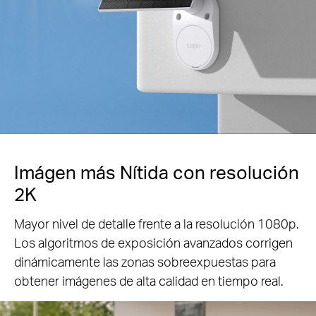
Imágen más Nítida con resolución
2K
Mayor nivel de detalle frente a la resolución 1080p.
Los algoritmos de exposición avanzados
corrigen
dinámicamente las zonas sobreexpuestas para
obtener imágenes de alta calidad en tiempo real.