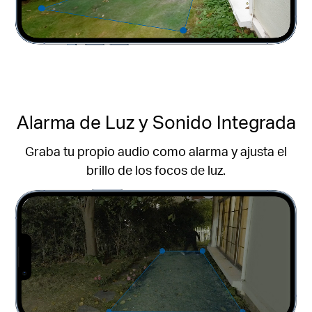
Alarma de Luz y Sonido Integrada
Graba tu propio audio como alarma y ajusta el
brillo de los focos de luz.