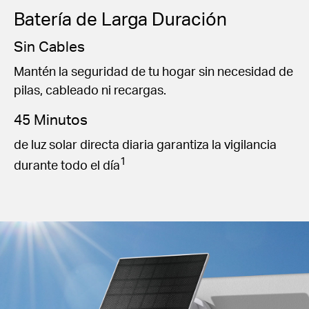
Batería de Larga Duración
Sin Cables
Mantén la seguridad de tu hogar sin necesidad de
pilas, cableado ni recargas.
45 Minutos
de luz solar directa diaria garantiza la vigilancia
1
durante todo el día