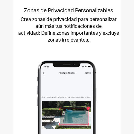
Zonas de Privacidad Personalizables
Crea zonas de privacidad para personalizar
aún más tus notificaciones de
actividad: Define zonas importantes y excluye
zonas irrelevantes.