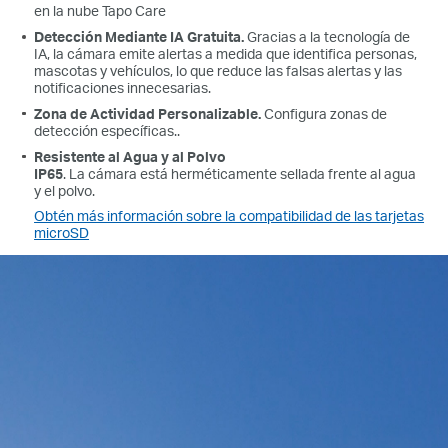
en la nube Tapo Care
Detección Mediante IA Gratuita.
Gracias a la tecnología de
IA, la cámara emite alertas a medida que identifica personas,
mascotas y vehículos, lo que reduce las falsas alertas y las
notificaciones innecesarias.
Zona de Actividad Personalizable.
Configura zonas de
detección específicas..
Resistente al Agua y al Polvo
IP65
. La cámara está herméticamente sellada frente al agua
y el polvo.
Obtén más información sobre la compatibilidad de las tarjetas
microSD