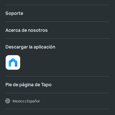
Soporte
Acerca de nosotros
Descargar la aplicación
Pie de página de Tapo
Mexico | Español