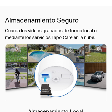
Almacenamiento Seguro
Guarda los vídeos grabados de forma local o
mediante los servicios Tapo Care en la nube.
Almacenamiento Local