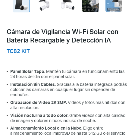
Cámara de Vigilancia Wi-Fi Solar con
Batería Recargable y Detección IA
TC82 KIT
Panel Solar Tapo.
Mantén tu cámara en funcionamiento las
24 horas del día con el panel solar.
Instalación Sin Cables
. Gracias a la batería integrada podrás
colocar las cámaras en cualquier lugar sin depender de
enchufes.
Grabación de Vídeo 2K 3MP
. Videos y fotos más nítidos con
alta resolución.
Visión nocturna a todo color.
Graba videos con alta calidad
de imagen y colores nítidos incluso de noche.
Almacenamiento Local o en la Nube.
Elige entre
almacenamiento local microSD de hasta 512 GB o el servicio