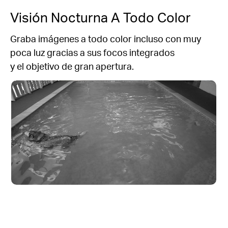
Visión Nocturna A Todo Color
Graba imágenes a todo color incluso con muy
poca luz gracias a sus focos integrados
y el objetivo de gran apertura
.