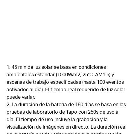
1. 45 min de luz solar se basa en condiciones
ambientales estándar (1000W/m2, 25°C, AM1.5) y
escenas de trabajo especificadas (hasta 100 eventos
activados al día). El tiempo real requerido de luz solar
puede variar.
2. La duración de la batería de 180 días se basa en las
pruebas de laboratorio de Tapo con 250s de uso al
día. El tiempo de uso incluye la grabación y la
visualización de imágenes en directo. La duración real