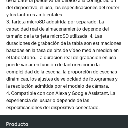
de la batería puede variar debido a la configuración
del dispositivo, el uso, las especificaciones del router
y los factores ambientales.
3. Tarjeta microSD adquirida por separado. La
capacidad real de almacenamiento depende del
tamaño de la tarjeta microSD utilizada. 4. Las
duraciones de grabación de la tabla son estimaciones
basadas en la tasa de bits de vídeo media medida en
el laboratorio. La duración real de grabación en uso
puede variar en función de factores como la
complejidad de la escena, la proporción de escenas
dinámicas, los ajustes de velocidad de fotogramas y
la resolución admitida por el modelo de cámara.
4. Compatible con con Alexa y Google Assistant. La
experiencia del usuario depende de las
especificaciones del dispositivo conectado.
Producto