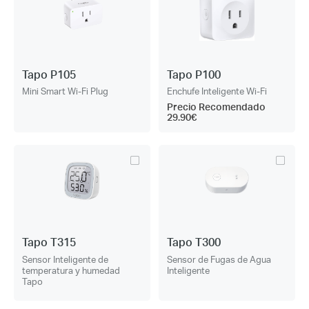
Tapo P105
Tapo P100
Mini Smart Wi-Fi Plug
Enchufe Inteligente Wi-Fi
Precio Recomendado
29.90€
Tapo T315
Tapo T300
Sensor Inteligente de
Sensor de Fugas de Agua
temperatura y humedad
Inteligente
Tapo