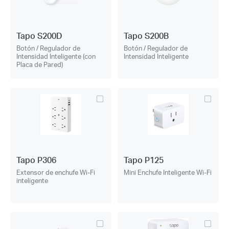
Tapo S200D
Tapo S200B
Botón / Regulador de
Botón / Regulador de
Intensidad Inteligente (con
Intensidad Inteligente
Placa de Pared)
Tapo P306
Tapo P125
Extensor de enchufe Wi-Fi
Mini Enchufe Inteligente Wi-Fi
inteligente