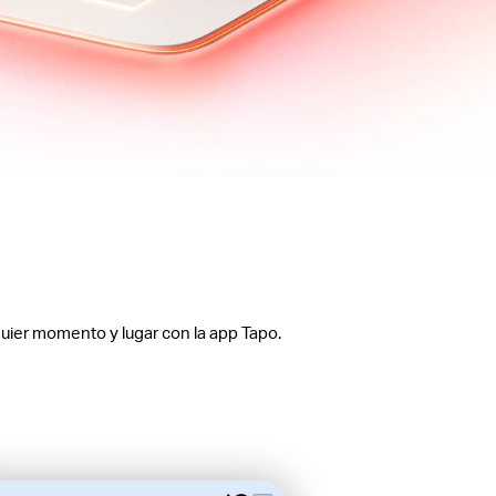
quier momento y lugar con la app Tapo.