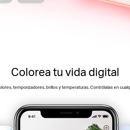
Colorea tu vida digital
olores, temporizadores, brillos y temperaturas. Contrólalas en cual