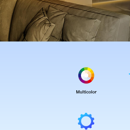
Multicolor