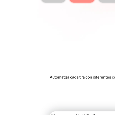
Automatiza cada tira con diferentes c