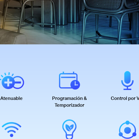
Atenuable
Programación &
Control por 
Temporizador