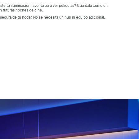
ste tu iluminación favorita para ver películas? Guárdala como un
n futuras noches de cine.
 segura de tu hogar. No se necesita un hub ni equipo adicional.