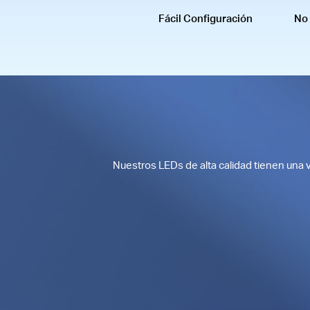
Fácil Configuración
No
Nuestros LEDs de alta calidad tienen una vi