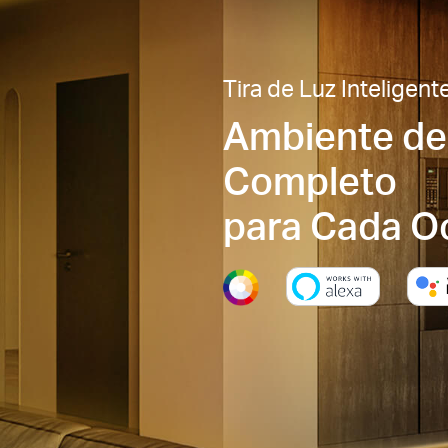
Tira de Luz Inteligent
Ambiente de
Completo
para Cada O