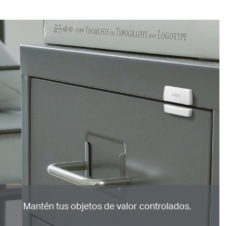
Mantén tus objetos de valor controlados.