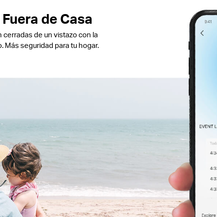
 Fuera de Casa
 cerradas de un vistazo con la
 Más seguridad para tu hogar.