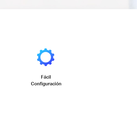
Fácil
Configuración