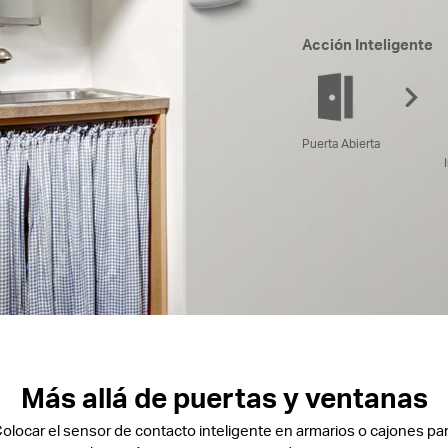
Acción Inteligente
Puerta Abierta
Más allá de puertas y ventanas
olocar el sensor de contacto inteligente en armarios o cajones pa