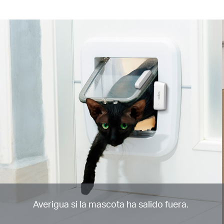
Averigua si la mascota ha salido fuera.