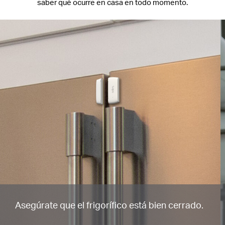
saber qué ocurre en casa en todo momento.
Asegúrate que el frigorífico está bien cerrado.