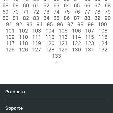
58
59
60
61
62
63
64
65
66
67
68
69
70
71
72
73
74
75
76
77
78
79
80
81
82
83
84
85
86
87
88
89
90
91
92
93
94
95
96
97
98
99
100
101
102
103
104
105
106
107
108
109
110
111
112
113
114
115
116
117
118
119
120
121
122
123
124
125
126
127
128
129
130
131
132
133
>
Producto
Soporte