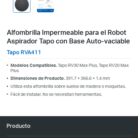
Alfombrilla Impermeable para el Robot
Aspirador Tapo con Base Auto-vaciable
Tapo RVA411
Modelos Compatibles.
Tapo RV30 Max Plus, Tapo RV20 Max
Plus
Dimensiones de Producto.
391.7 × 366.6 × 1.4 mm
Utiliza esta alfombrilla sobre suelos de madera o moquetas.
Fácil de instalar. No se necesitan herramientas.
Producto