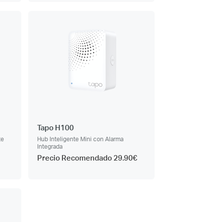
Tapo H100
te
Hub Inteligente Mini con Alarma
Integrada
Precio Recomendado 29.90€