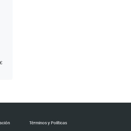
€
ación
Términos y Políticas