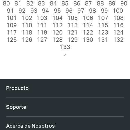
80
81
82
83
84
85
86
87
88
89
90
91
92
93
94
95
96
97
98
99
100
101
102
103
104
105
106
107
108
109
110
111
112
113
114
115
116
117
118
119
120
121
122
123
124
125
126
127
128
129
130
131
132
133
>
Producto
Soporte
Acerca de Nosotros