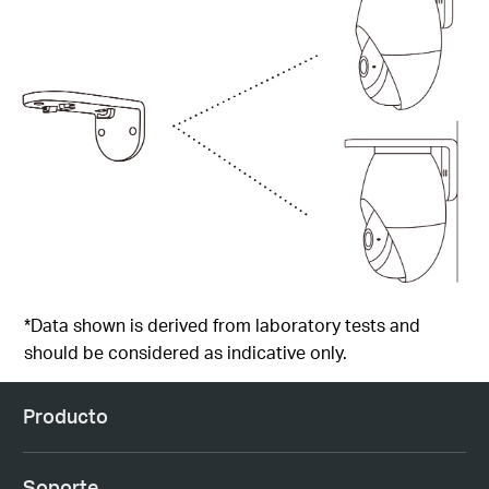
*Data shown is derived from laboratory tests and
should be considered as indicative only.
Producto
Soporte