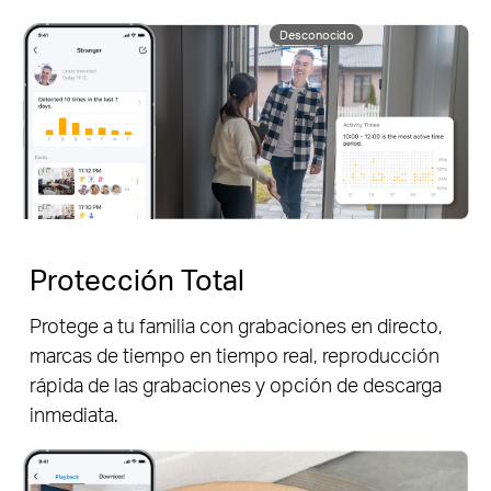
Desconocido
Protección Total
Protege a tu familia con grabaciones en directo,
marcas de tiempo en tiempo real, reproducción
rápida de las grabaciones y opción de descarga
inmediata.