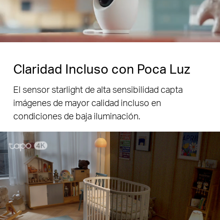
Pause
Claridad Incluso con Poca Luz
El sensor starlight de alta sensibilidad capta
imágenes de mayor calidad incluso en
condiciones de baja iluminación.