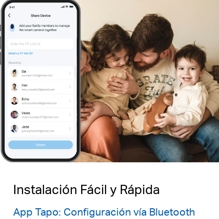
Instalación Fácil y Rápida
App Tapo: Configuración vía Bluetooth