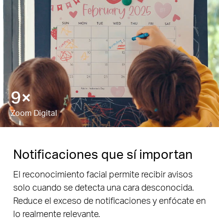
18×
Zoom Digital
Notificaciones que sí importan
El reconocimiento facial permite recibir avisos
solo cuando se detecta una cara desconocida.
Reduce el exceso de notificaciones y enfócate en
lo realmente relevante.