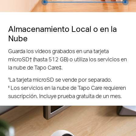
Almacenamiento Local o en la
Nube
Guarda los vídeos grabados en una tarjeta
microSD† (hasta 512 GB) o utiliza los servicios en
la nube de Tapo Care‡.
La tarjeta microSD se vende por separado.
†
Los servicios en la nube de Tapo Care requieren
‡
suscripción. Incluye prueba gratuita de un mes.