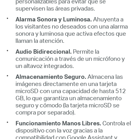
personalizables para evitar que se
supervisen las áreas privadas.
Alarma Sonora y Luminosa.
Ahuyenta a
los visitantes no deseados con una alarma
sonora y luminosa que activa efectos que
llaman la atención.
Audio Bidireccional.
Permite la
comunicación a través de un micrófono y
un altavoz integrados.
Almacenamiento Seguro.
Almacena las
imágenes directamente en una tarjeta
microSD con una capacidad de hasta 512
GB, lo que garantiza un almacenamiento
seguro y cómodo (la tarjeta microSD se
compra por separado).
Funcionamiento Manos Libres.
Controla el
dispositivo con la voz gracias a la
compatibilidad con Google Assistant y