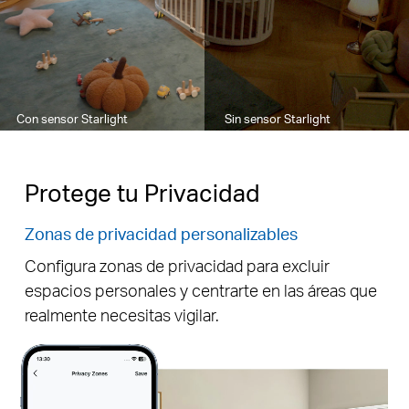
Con sensor Starlight
Sin sensor Starlight
Protege tu Privacidad
Zonas de privacidad personalizables
Configura zonas de privacidad para excluir
espacios personales y centrarte en las áreas que
Pause
realmente necesitas vigilar.