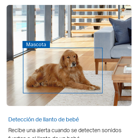
Mascota
Detección de llanto de bebé
Recibe una alerta cuando se detecten sonidos