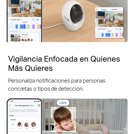
Vigilancia Enfocada en Quienes
Más Quieres
Personaliza notificaciones para personas
concretas o tipos de detección.
Jack