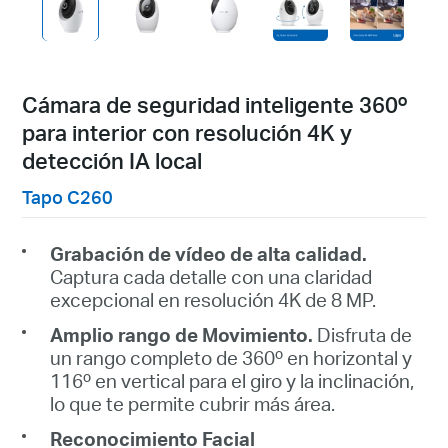
Cámara de seguridad inteligente 360º
para interior con resolución 4K y
detección IA local
Tapo C260
Grabación de vídeo de alta calidad.
Captura cada detalle con una claridad
excepcional en resolución 4K de 8 MP.
Amplio rango de Movimiento.
Disfruta de
un rango completo de 360º en horizontal y
116º en vertical para el giro y la inclinación,
lo que te permite cubrir más área.
Reconocimiento Facial