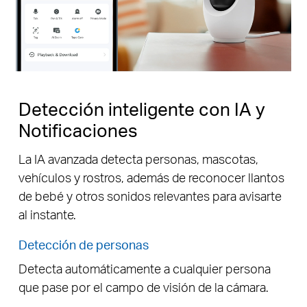
Pause
Detección inteligente con IA y
Notificaciones
La IA avanzada detecta personas, mascotas,
vehículos y rostros, además de reconocer llantos
de bebé y otros sonidos relevantes para avisarte
al instante.
Detección de personas
Detecta automáticamente a cualquier persona
que pase por el campo de visión de la cámara.