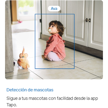
Ava
Detección de mascotas
Sigue a tus mascotas con facilidad desde la app
Tapo.