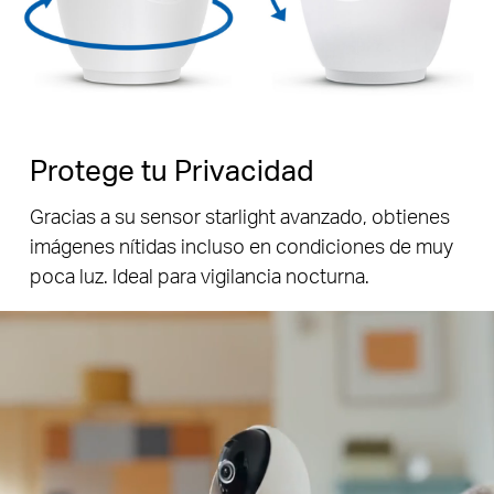
Protege tu Privacidad
Gracias a su sensor starlight avanzado, obtienes
imágenes nítidas incluso en condiciones de muy
Pause
poca luz. Ideal para vigilancia nocturna.