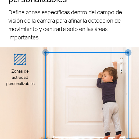
Define zonas específicas dentro del campo de
visión de la cámara para afinar la detección de
movimiento y centrarte solo en las áreas
importantes.
Zonas de
actividad
personalizables