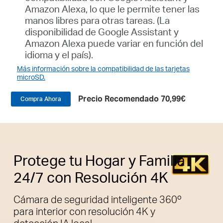
Amazon Alexa, lo que le permite tener las
manos libres para otras tareas. (La
disponibilidad de Google Assistant y
Amazon Alexa puede variar en función del
idioma y el país).
Más información sobre la compatibilidad de las tarjetas
microSD.
Precio Recomendado 70,99€
Compra Ahora
Protege tu Hogar y Familia
24/7 con Resolución 4K
Cámara de seguridad inteligente 360º
para interior con resolución 4K y
detección IA local