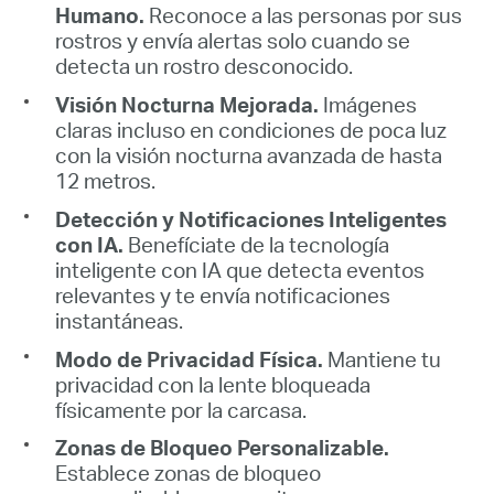
Humano.
Reconoce a las personas por sus
rostros y envía alertas solo cuando se
detecta un rostro desconocido.
Visión Nocturna Mejorada.
Imágenes
claras incluso en condiciones de poca luz
con la visión nocturna avanzada de hasta
12 metros.
Detección y Notificaciones Inteligentes
con IA.
Benefíciate de la tecnología
inteligente con IA que detecta eventos
relevantes y te envía notificaciones
instantáneas.
Modo de Privacidad Física.
Mantiene tu
privacidad con la lente bloqueada
físicamente por la carcasa.
Zonas de Bloqueo Personalizable.
Establece zonas de bloqueo