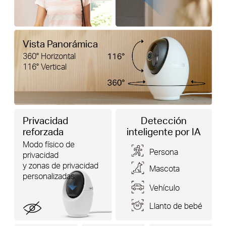
Vista Panorámica
360° Horizontal
116° Vertical
Privacidad
Detección
reforzada
inteligente por IA
Modo físico de
Persona
privacidad
y zonas de privacidad
Mascota
personalizadas
Vehículo
Llanto de bebé