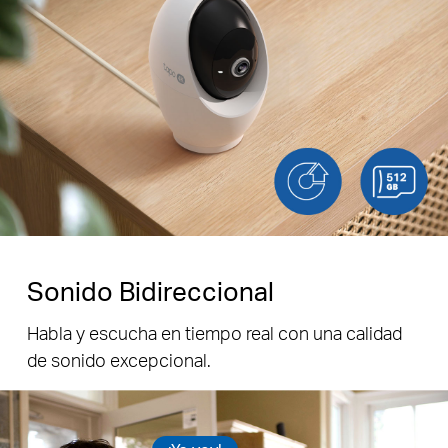
Sonido Bidireccional
Habla y escucha en tiempo real con una calidad
de sonido excepcional.