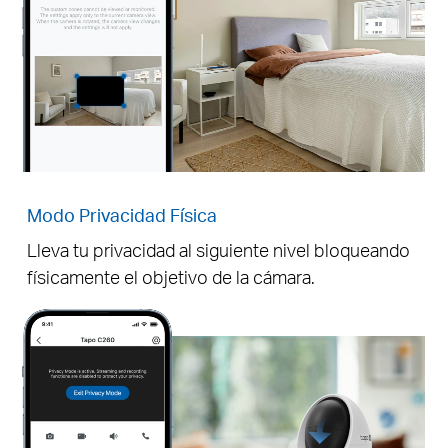
Pause
Modo Privacidad Física
Lleva tu privacidad al siguiente nivel bloqueando
Pause
físicamente el objetivo de la cámara.