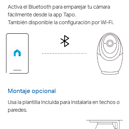
Activa el Bluetooth para emparejar tu cámara
fácilmente desde la app Tapo.
También disponible la configuración por Wi-Fi.
Montaje opcional
Usa la plantilla incluida para instalarla en techos o
paredes.