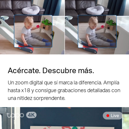
Pause
Acércate. Descubre más.
Un zoom digital que sí marca la diferencia. Amplía
hasta x18 y consigue grabaciones detalladas con
una nitidez sorprendente.