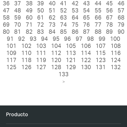
36
37
38
39
40
41
42
43
44
45
46
47
48
49
50
51
52
53
54
55
56
57
58
59
60
61
62
63
64
65
66
67
68
69
70
71
72
73
74
75
76
77
78
79
80
81
82
83
84
85
86
87
88
89
90
91
92
93
94
95
96
97
98
99
100
101
102
103
104
105
106
107
108
109
110
111
112
113
114
115
116
117
118
119
120
121
122
123
124
125
126
127
128
129
130
131
132
133
>
Producto