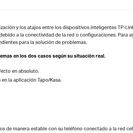
ización y los atajos entre los dispositivos inteligentes TP-
 debido a la conectividad de la red o configuraciones. Para
dientes para la solución de problemas.
lemas en los dos casos según su situación real.
fecto en absoluto.
 en la aplicación Tapo/Kasa.
os de manera estable con su teléfono conectado a la red cel