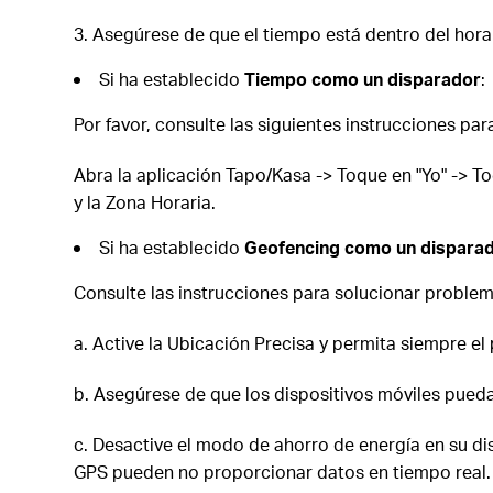
3. Asegúrese de que el tiempo está dentro del hora
Si ha establecido
Tiempo como un disparador
:
Por favor, consulte las siguientes instrucciones para
Abra la aplicación Tapo/Kasa -> Toque en "Yo" -> T
y la Zona Horaria.
Si ha establecido
Geofencing como un dispara
Consulte las instrucciones para solucionar problem
a. Active la Ubicación Precisa y permita siempre e
b. Asegúrese de que los dispositivos móviles puedan
c. Desactive el modo de ahorro de energía en su dis
GPS pueden no proporcionar datos en tiempo real.