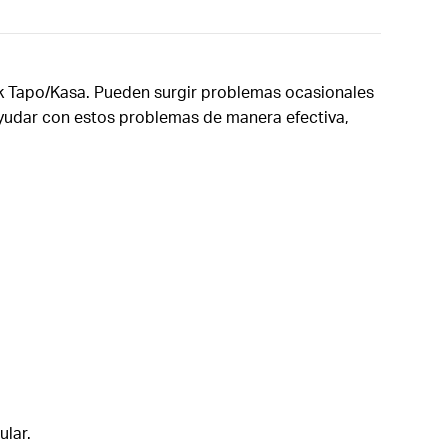
Link Tapo/Kasa. Pueden surgir problemas ocasionales
 ayudar con estos problemas de manera efectiva,
ular.