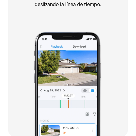
con aquellos que más importan.