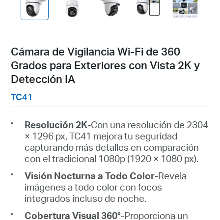
Cámara de Vigilancia Wi-Fi de 360
Grados para Exteriores con Vista 2K y
Detección IA
TC41
Resolución 2K
-Con una resolución de 2304
× 1296 px, TC41 mejora tu seguridad
capturando más detalles en comparación
con el tradicional 1080p (1920 × 1080 px).
Visión Nocturna a Todo Color
-Revela
imágenes a todo color con focos
integrados incluso de noche.
Cobertura Visual 360°
-Proporciona un