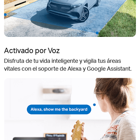
Activado por Voz
Disfruta de tu vida inteligente y vigila tus áreas
vitales con el soporte de Alexa y Google Assistant.