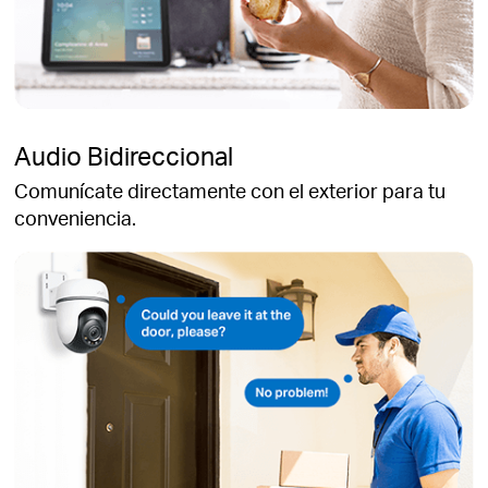
Audio Bidireccional
Comunícate directamente con el exterior para tu
conveniencia.