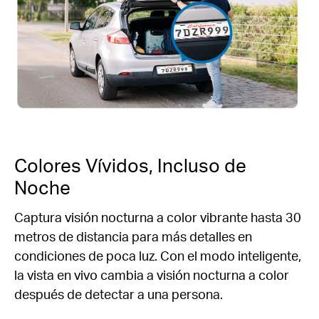
Colores Vívidos, Incluso de
Noche
Captura visión nocturna a color vibrante hasta 30
metros de distancia para más detalles en
condiciones de poca luz. Con el modo inteligente,
la vista en vivo cambia a visión nocturna a color
después de detectar a una persona.