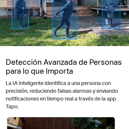
Detección Avanzada de Personas
para lo que Importa
La IA Inteligente identifica a una persona con
precisión, reduciendo falsas alarmas y enviando
notificaciones en tiempo real a través de la app
Tapo.