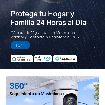
Protege tu Hogar y
Familia 24 Horas al Día
Cámara de Vigilancia con Movimiento
Vertical y Horizontal y Resistencia IP65
TC41
360°
Seguimiento de Movimiento