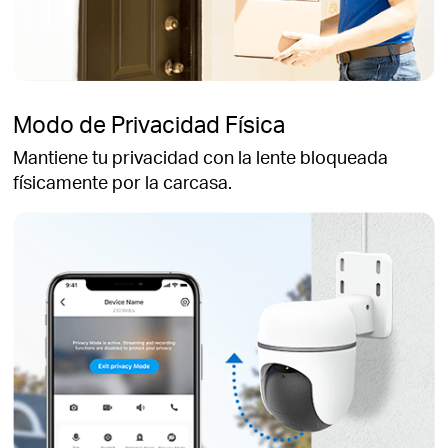
Modo de Privacidad Física
Mantiene tu privacidad con la lente bloqueada
físicamente por la carcasa.