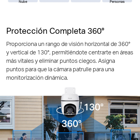
Nube
Personas
Protección Completa 360°
Proporciona un rango de visión horizontal de 360°
y vertical de 130°, permitiéndote centrarte en áreas
más vitales y eliminar puntos ciegos. Asigna
puntos para que la cámara patrulle para una
monitorización dinámica.