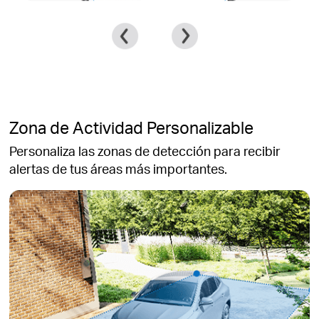
Zona de Actividad Personalizable
Personaliza las zonas de detección para recibir
alertas de tus áreas más importantes.