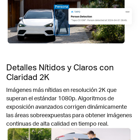
Persona
Detalles Nítidos y Claros con
Claridad 2K
Imágenes más nítidas en resolución 2K que
superan el estándar 1080p. Algoritmos de
exposición avanzados corrigen dinámicamente
las áreas sobreexpuestas para obtener imágenes
continuas de alta calidad en tiempo real.