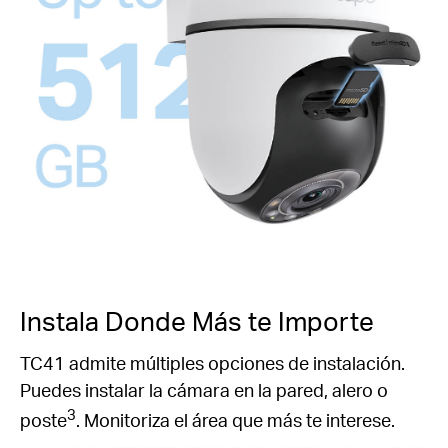
Instala Donde Más te Importe
TC41 admite múltiples opciones de instalación.
Puedes instalar la cámara en la pared, alero o
3
poste
. Monitoriza el área que más te interese.