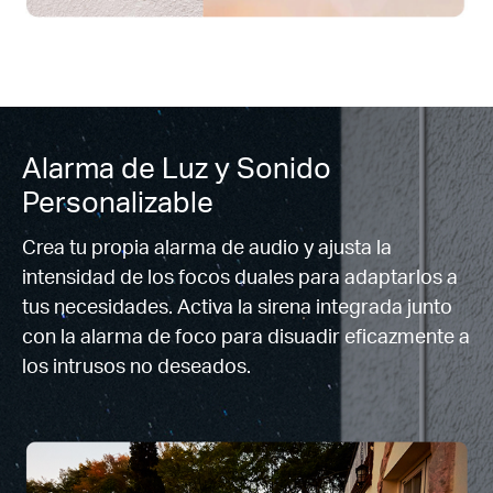
Alarma de Luz y Sonido
Personalizable
Crea tu propia alarma de audio y ajusta la
intensidad de los focos duales para adaptarlos a
tus necesidades. Activa la sirena integrada junto
con la alarma de foco para disuadir eficazmente a
los intrusos no deseados.