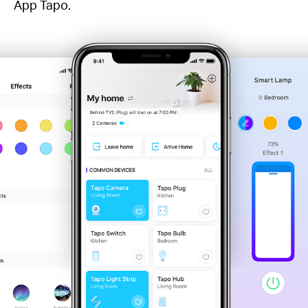
App Tapo.