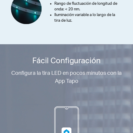
Rango de fluctuación de longitud de
onda: < 20 nm.
Iluminación variable a lo largo de la
tira de luz.
Fácil Configuración
Configura la tira LED en pocos minutos con la
App Tapo