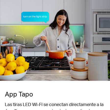
App Tapo
Las tiras LED Wi-Fi se conectan directamente a la