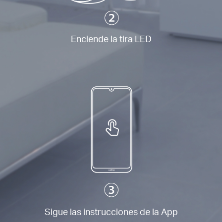
Enciende la tira LED
Sigue las instrucciones de la App