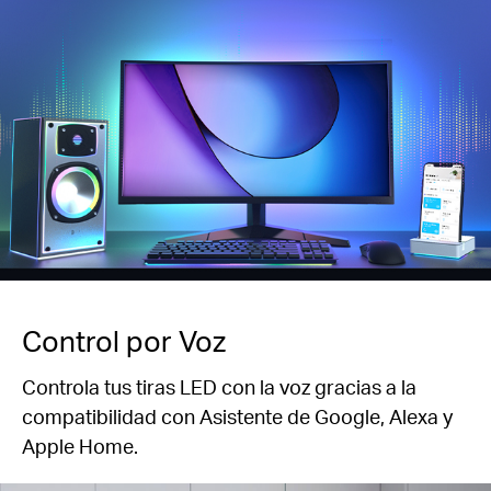
Control por Voz
Controla tus tiras LED con la voz gracias a la
compatibilidad con Asistente de Google, Alexa y
Apple Home.