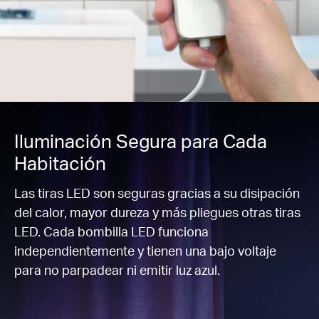
Iluminación Segura para Cada
Habitación
Las tiras LED son seguras gracias a su disipación
del calor, mayor dureza y más pliegues otras tiras
LED.
Cada bombilla LED funciona
independientemente y tienen una bajo voltaje
para no parpadear ni emitir luz azul
.