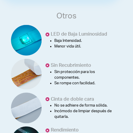
Otros
LED de Baja Luminosidad
Baja Intensidad.
Menor vida útil.
Sin Recubrimiento
Sin protección para los
componentes.
Se rompe con facilidad.
Cinta de doble cara
No se adhiere de forma sólida.
Incómodo de limpiar después de
quitarla.
Rendimiento