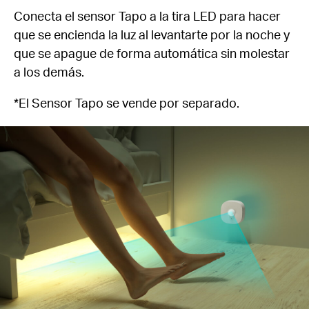
Conecta e
l sensor Tapo a la tira LED para hacer
que se encienda la luz al levantarte por la noche y
que se apague de forma automática
sin molestar
a los demás.
*El Sensor Tapo se vende por separado.