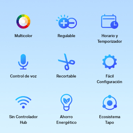
Multicolor
Regulable
Horario y
Temporizador
Control de voz
Recortable
Fácil
Configuración
Sin Controlador
Ahorro
Ecosistema
Hub
Energético
Tapo