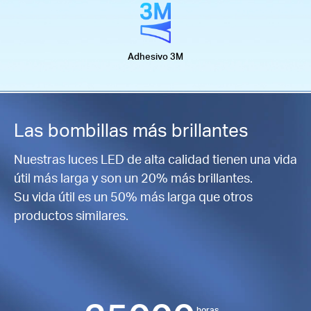
Adhesivo 3M
Las bombillas más brillantes
Nuestras luces LED de alta calidad tienen una vida
útil más larga y son un
20% más brillantes.
Su vida útil es un 50% más larga que otros
productos similares.
horas