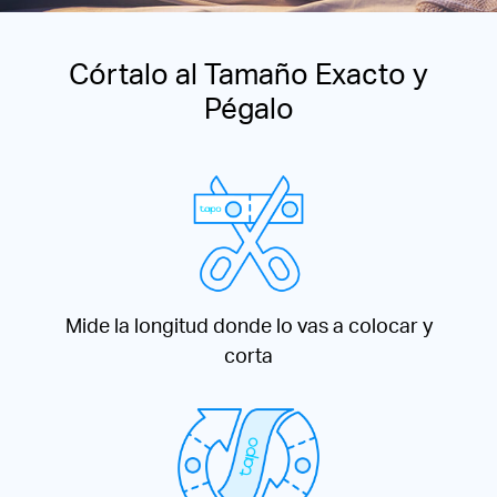
Córtalo al Tamaño Exacto y
Pégalo
Mide la longitud donde lo vas a colocar y
corta