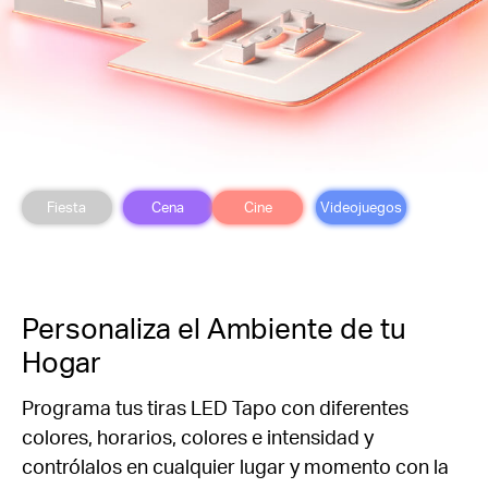
Fiesta
Cena
Cine
Videojuegos
Personaliza el Ambiente de tu
Hogar
Programa tus tiras LED Tapo con diferentes
colores, horarios, colores e intensidad y
c
ontrólalos en cualquier lugar y momento con la