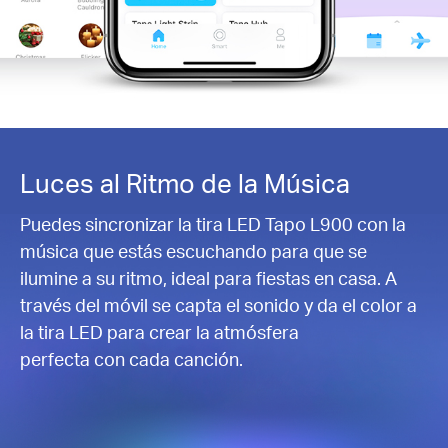
Luces al Ritmo de la Música
Puedes sincronizar la tira LED Tapo L900 con la
música que estás escuchando para que se
ilumine a su ritmo, ideal para fiestas en casa. A
través del móvil se capta el sonido y da el color a
la tira LED para crear la atmósfera
perfecta con cada canción.