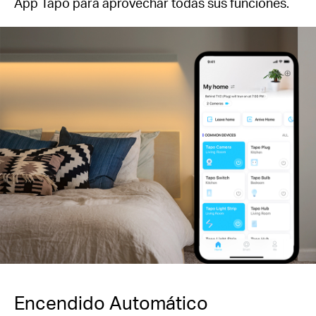
App Tapo para aprovechar todas sus funciones
.
Encendido Automático