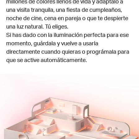
millones de colores llenos de vida y adáptalo a
una visita tranquila, una fiesta de cumpleaños,
noche de cine, cena en pareja o que te despierte
una luz natural. Tú eliges.
Si has dado con la iluminación perfecta para ese
momento, guárdala y vuelve a usarla
directamente cuando quieras o prográmala para
que se active automáticamente
.