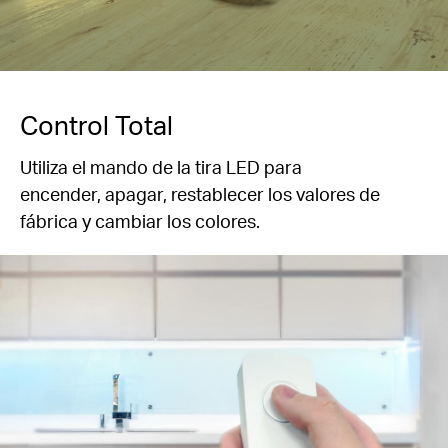
Control Total
Utiliza el mando de la tira LED para
encender, apagar
, restablecer los valores de
fábrica y cambiar los colores.