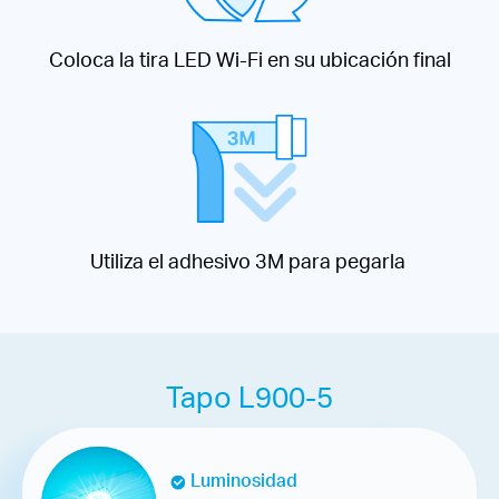
Coloca la tira LED Wi-Fi en su ubicación final
Utiliza el adhesivo 3M para pegarla
Tapo L900-5
Luminosidad