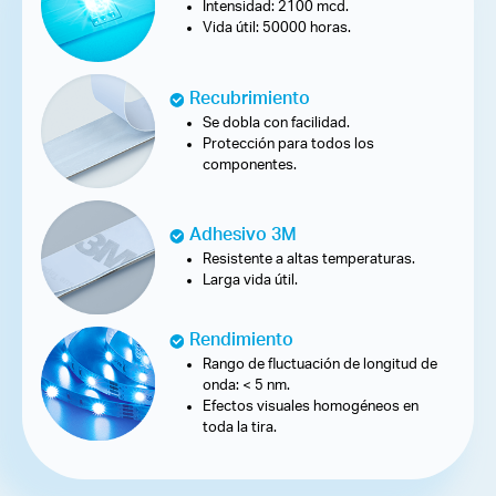
Intensidad: 2100 mcd.
Vida útil: 50000 horas.
Recubrimiento
Se dobla con facilidad.
Protección para todos los
componentes.
Adhesivo 3M
Resistente a altas temperaturas.
Larga vida útil.
Rendimiento
Rango de fluctuación de longitud de
onda: < 5 nm.
Efectos visuales homogéneos en
toda la tira.