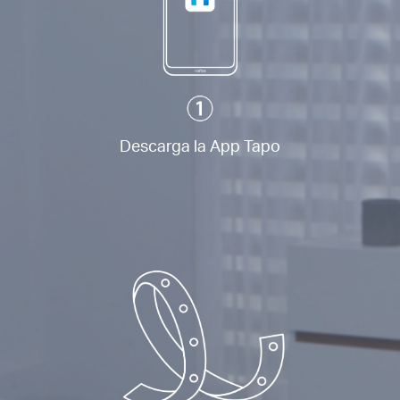
Descarga la App Tapo