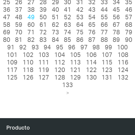
25
26
27
28
29
30
31
32
33
34
35
36
37
38
39
40
41
42
43
44
45
46
47
48
49
50
51
52
53
54
55
56
57
58
59
60
61
62
63
64
65
66
67
68
69
70
71
72
73
74
75
76
77
78
79
80
81
82
83
84
85
86
87
88
89
90
91
92
93
94
95
96
97
98
99
100
101
102
103
104
105
106
107
108
109
110
111
112
113
114
115
116
117
118
119
120
121
122
123
124
125
126
127
128
129
130
131
132
133
>
Producto