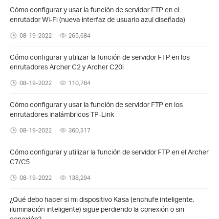
Cómo configurar y usar la función de servidor FTP en el
enrutador Wi-Fi (nueva interfaz de usuario azul diseñada)
08-19-2022
265,684
Cómo configurar y utilizar la función de servidor FTP en los
enrutadores Archer C2 y Archer C20i
08-19-2022
110,784
Cómo configurar y usar la función de servidor FTP en los
enrutadores inalámbricos TP-Link
08-19-2022
360,317
Cómo configurar y utilizar la función de servidor FTP en el Archer
C7/C5
08-19-2022
138,294
¿Qué debo hacer si mi dispositivo Kasa (enchufe inteligente,
iluminación inteligente) sigue perdiendo la conexión o sin
conexión?