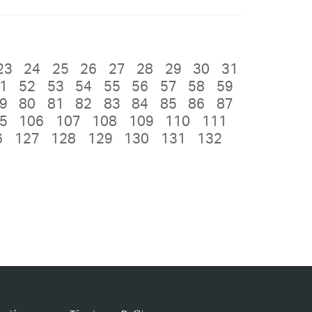
23
24
25
26
27
28
29
30
31
1
52
53
54
55
56
57
58
59
9
80
81
82
83
84
85
86
87
5
106
107
108
109
110
111
6
127
128
129
130
131
132