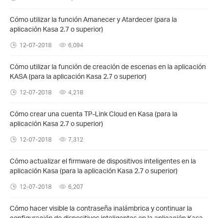
Cómo utilizar la función Amanecer y Atardecer (para la
aplicación Kasa 2.7 o superior)
12-07-2018
6,094
Cómo utilizar la función de creación de escenas en la aplicación
KASA (para la aplicación Kasa 2.7 o superior)
12-07-2018
4,218
Cómo crear una cuenta TP-Link Cloud en Kasa (para la
aplicación Kasa 2.7 o superior)
12-07-2018
7,312
Cómo actualizar el firmware de dispositivos inteligentes en la
aplicación Kasa (para la aplicación Kasa 2.7 o superior)
12-07-2018
6,207
Cómo hacer visible la contraseña inalámbrica y continuar la
configuración de dispositivos inteligentes en la aplicación Kasa