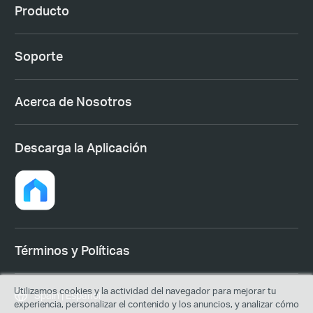
Producto
Soporte
Acerca de Nosotros
Descarga la Aplicación
Términos y Políticas
Utilizamos cookies y la actividad del navegador para mejorar tu
Spain | Español
experiencia, personalizar el contenido y los anuncios, y analizar cómo