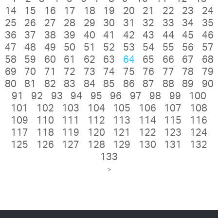
14
15
16
17
18
19
20
21
22
23
24
25
26
27
28
29
30
31
32
33
34
35
36
37
38
39
40
41
42
43
44
45
46
47
48
49
50
51
52
53
54
55
56
57
58
59
60
61
62
63
64
65
66
67
68
69
70
71
72
73
74
75
76
77
78
79
80
81
82
83
84
85
86
87
88
89
90
91
92
93
94
95
96
97
98
99
100
101
102
103
104
105
106
107
108
109
110
111
112
113
114
115
116
117
118
119
120
121
122
123
124
125
126
127
128
129
130
131
132
133
>