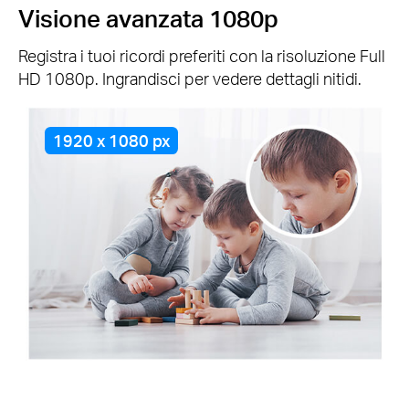
Visione avanzata 1080p
Registra i tuoi ricordi preferiti con la risoluzione Full
HD 1080p. Ingrandisci per vedere dettagli nitidi.
1920 x 1080 px