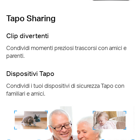
Tapo Sharing
Clip divertenti
Condividi momenti preziosi trascorsi con amici e
parenti.
Dispositivi Tapo
Condividi i tuoi dispositivi di sicurezza Tapo con
familiari e amici.