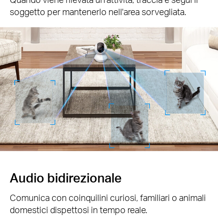
soggetto per mantenerlo nell'area sorvegliata.
Audio bidirezionale
Comunica con coinquilini curiosi, familiari o animali
domestici dispettosi in tempo reale.