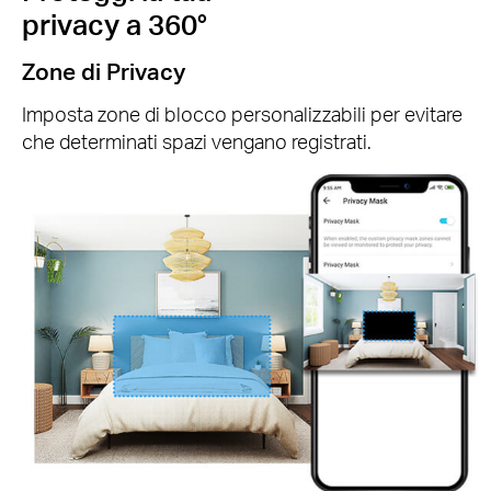
privacy a 360°
Zone di Privacy
Imposta zone di blocco personalizzabili per evitare
che determinati spazi vengano registrati.