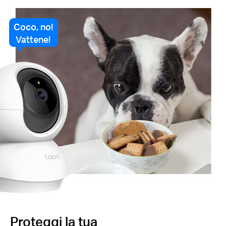
Coco, no!
Vattene!
Proteggi la tua