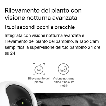
Rilevamento del pianto con
visione notturna avanzata
I tuoi secondi occhi e orecchie
Integrata con visione notturna avanzata e
rilevamento del pianto del bambino, la Tapo Cam
semplifica la supervisione del tuo bambino 24 ore
su 24.
Rilevamento del
Visione notturna
pianto
nitida (fino a 12
metri)