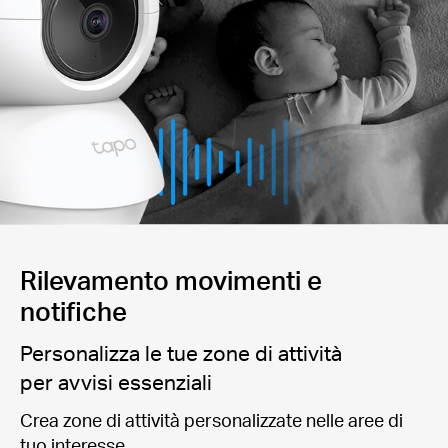
Rilevamento movimenti e
notifiche
Personalizza le tue zone di attività
per avvisi essenziali
Crea zone di attività personalizzate nelle aree di
tuo interesse.