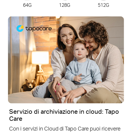
64G
128G
512G
Servizio di archiviazione in cloud: Tapo
Care
Con i servizi in Cloud di Tapo Care puoi ricevere