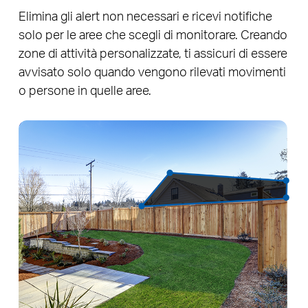
Elimina gli alert non necessari e ricevi notifiche
solo per le aree che scegli di monitorare. Creando
zone di attività personalizzate, ti assicuri di essere
avvisato solo quando vengono rilevati movimenti
o persone in quelle aree.