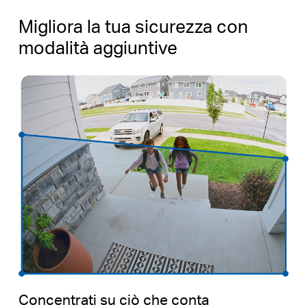
Migliora la tua sicurezza con
modalità aggiuntive
Concentrati su ciò che conta