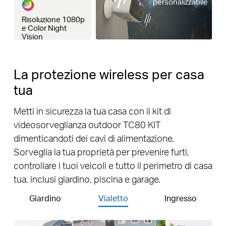
personalizzabile
Risoluzione 1080p
e Color Night
Vision
La protezione wireless per casa
tua
Metti in sicurezza la tua casa con il kit di
videosorveglianza outdoor TC80 KIT
dimenticandoti dei cavi di alimentazione.
Sorveglia la tua proprietà per prevenire furti,
controllare i tuoi veicoli e tutto il perimetro di casa
tua, inclusi giardino, piscina e garage.
Giardino
Vialetto
Ingresso