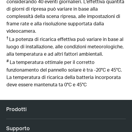
considerando 40 eventi giornalieri. L'effettiva quantità
di giorni di ripresa può variare in base alla
complessità della scena ripresa, alle impostazioni di
frame rate e alla risoluzione supportata dalla
videocamera.
†
La potenza di ricarica effettiva può variare in base al
luogo di installazione, alle condizioni meteorologiche,
alla temperatura e ad altri fattori ambientali.
#
La temperatura ottimale per il corretto
funzionamento del pannello solare è tra -20°C e 45°C.
La temperatura di ricarica della batteria incorporata
deve essere mantenuta ta 0°C e 45°C
Prodotti
Supporto