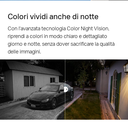
Colori vividi anche di notte
Con l'avanzata tecnologia Color Night Vision,
riprendi a colori in modo chiaro e dettagliato
giorno e notte, senza dover sacrificare la qualità
delle immagini.