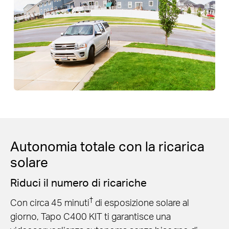
Autonomia totale con la ricarica
solare
Riduci il numero di ricariche
†
Con circa 45 minuti
di esposizione solare al
giorno, Tapo C400 KIT ti garantisce una