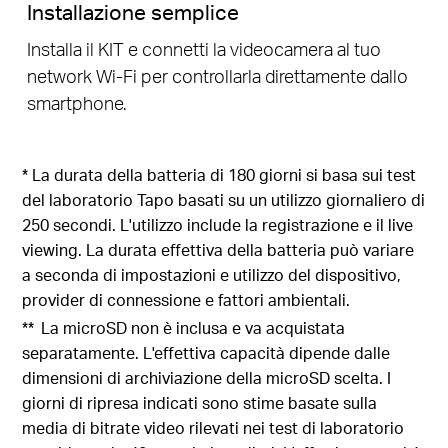
Installazione semplice
Installa il KIT e connetti la videocamera al tuo
network Wi-Fi per controllarla direttamente dallo
smartphone.
* La durata della batteria di 180 giorni si basa sui test
del laboratorio Tapo basati su un utilizzo giornaliero di
250 secondi. L'utilizzo include la registrazione e il live
viewing. La durata effettiva della batteria può variare
a seconda di impostazioni e utilizzo del dispositivo,
provider di connessione e fattori ambientali.
**
La microSD non è inclusa e va acquistata
separatamente. L'effettiva capacità dipende dalle
dimensioni di archiviazione della microSD scelta. I
giorni di ripresa indicati sono stime basate sulla
media di bitrate video rilevati nei test di laboratorio