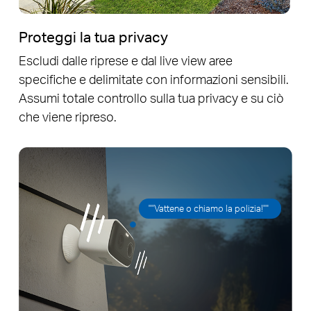
Proteggi la tua privacy
Escludi dalle riprese e dal live view aree
specifiche e delimitate con informazioni sensibili.
Assumi totale controllo sulla tua privacy e su ciò
che viene ripreso.
""Vattene o chiamo la polizia!""