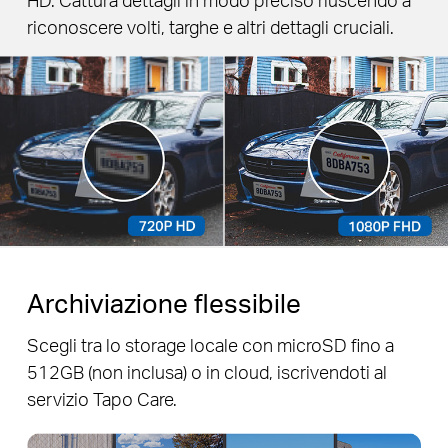
riconoscere volti, targhe e altri dettagli cruciali.
Archiviazione flessibile
Scegli tra lo storage locale con microSD fino a
512GB (non inclusa) o in cloud, iscrivendoti al
servizio Tapo Care.