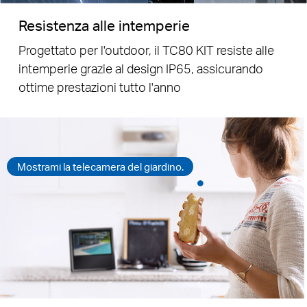
Resistenza alle intemperie
Progettato per l'outdoor, il TC80 KIT resiste alle
intemperie grazie al design IP65, assicurando
ottime prestazioni tutto l'anno
Mostrami la telecamera del giardino.