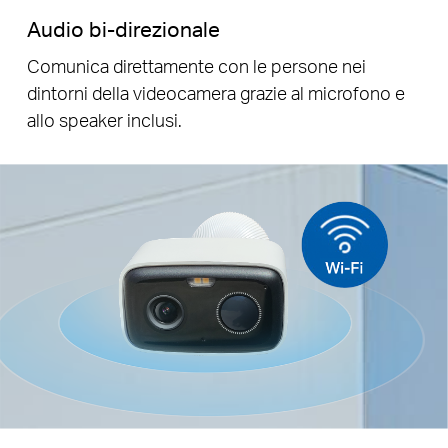
Audio bi-direzionale
Comunica direttamente con le persone nei
dintorni della videocamera grazie al microfono e
allo speaker inclusi.