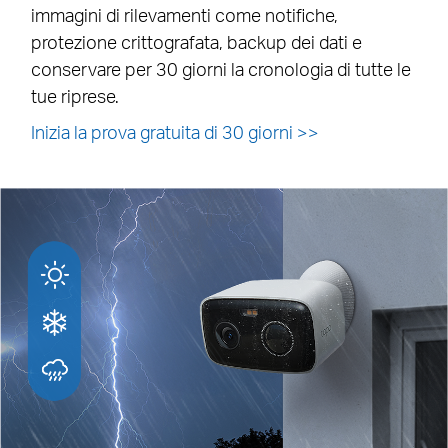
immagini di rilevamenti come notifiche,
protezione crittografata, backup dei dati e
conservare per 30 giorni la cronologia di tutte le
tue riprese.
Inizia la prova gratuita di 30 giorni
>>