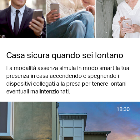
Casa sicura quando sei lontano
La modalità assenza simula in modo smart la tua
presenza in casa accendendo e spegnendo i
dispositivi collegati alla presa per tenere lontani
eventuali malintenzionati.