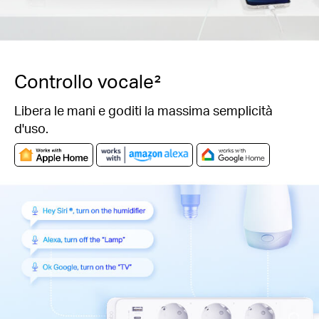
Controllo vocale²
Libera le mani e goditi la massima semplicità
d'uso.