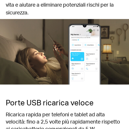
vita e aiutare a eliminare potenziali rischi per la
sicurezza.
Porte USB ricarica veloce
Ricarica rapida per telefoni e tablet ad alta
velocità: fino a 2,5 volte più rapidamente rispetto
ai caricabatterie convenzionali da 5 W.