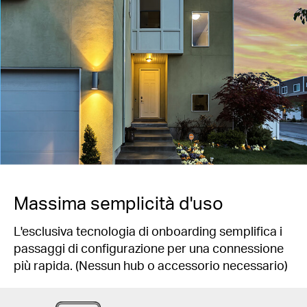
Massima semplicità d'uso
L'esclusiva tecnologia di onboarding semplifica i
passaggi di configurazione per una connessione
più rapida. (Nessun hub o accessorio necessario)