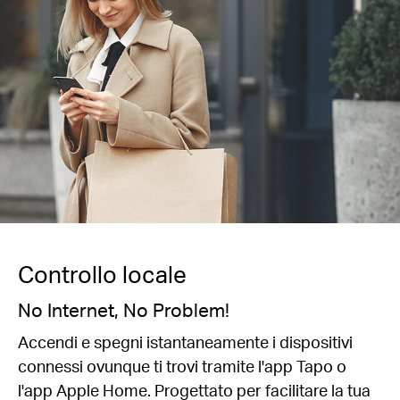
Controllo locale
No Internet, No Problem!
Accendi e spegni istantaneamente i dispositivi
connessi ovunque ti trovi tramite l'app Tapo o
l'app Apple Home. Progettato per facilitare la tua