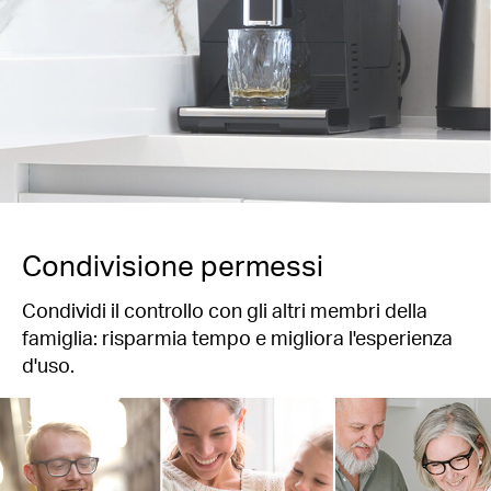
Condivisione permessi
Condividi il controllo con gli altri membri della
famiglia: risparmia tempo e migliora l'esperienza
d'uso.