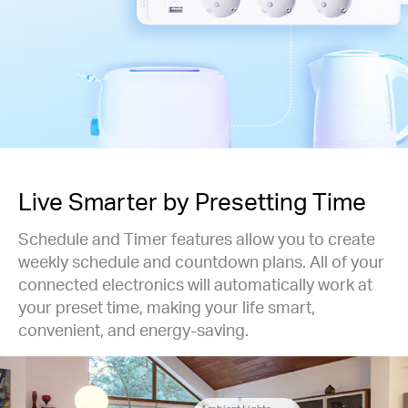
Live Smarter by Presetting Time
Schedule and Timer features allow you to create
weekly schedule and countdown plans. All of your
connected electronics will automatically work at
your preset time, making your life smart,
convenient, and energy-saving.