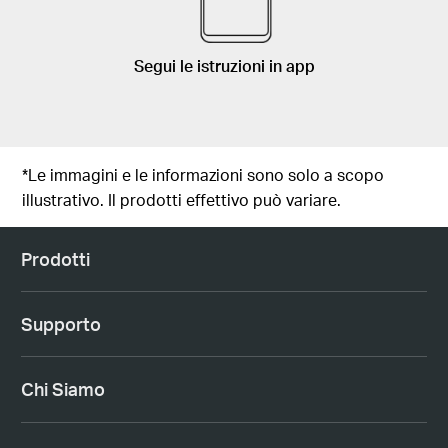
Segui le istruzioni in app
*Le immagini e le informazioni sono solo a scopo
illustrativo. Il prodotti effettivo può variare.
Prodotti
Supporto
Chi Siamo