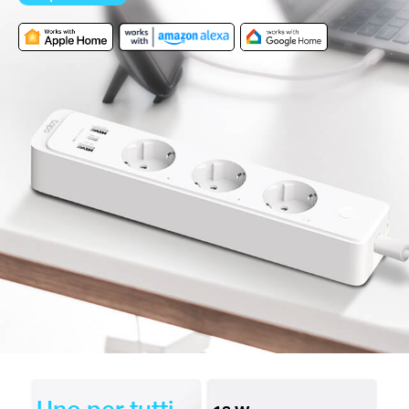
Uno per tutti