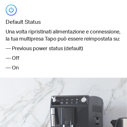
Default Status
Una volta ripristinati alimentazione e connessione,
la tua multipresa Tapo può essere reimpostata su:
— Previous power status (default)
— Off
— On