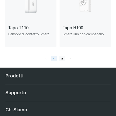
Tapo T110
Tapo H100
Sensore di contatto Smart
Smart Hub con campanello
1
2
Prodotti
Supporto
Chi Siamo