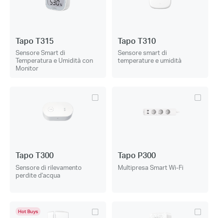
Tapo T315
Tapo T310
Sensore Smart di
Sensore smart di
Temperatura e Umidità con
temperature e umidità
Monitor
Tapo T300
Tapo P300
Sensore di rilevamento
Multipresa Smart Wi-Fi
perdite d'acqua
Hot Buys