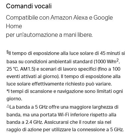
Comandi vocali
Compatibile con Amazon Alexa e Google
Home
per un'automazione a mani libere.
§
Il tempo di esposizione alla luce solare di 45 minuti si
2
basa su condizioni ambientali standard (1000 W/m
,
25 °C, AM1.5) e scenari di lavoro specifici (fino a 100
eventi attivati al giorno). Il tempo di esposizione alla
luce solare effettivamente richiesto può variare.
*I tempi di scansione e navigazione sono limitati ogni
giorno.
△
La banda a 5 GHz offre una maggiore larghezza di
banda, ma una portata Wi-Fi inferiore rispetto alla
banda a 2.4 GHz. Assicurarsi che il router sia nel
raggio di azione per utilizzare la connessione a 5 GHz.