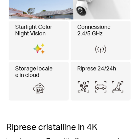
Starlight Color
Connessione
Night Vision
2.4/5 GHz
Storage locale
Riprese 24/24h
e in cloud
Riprese cristalline in 4K