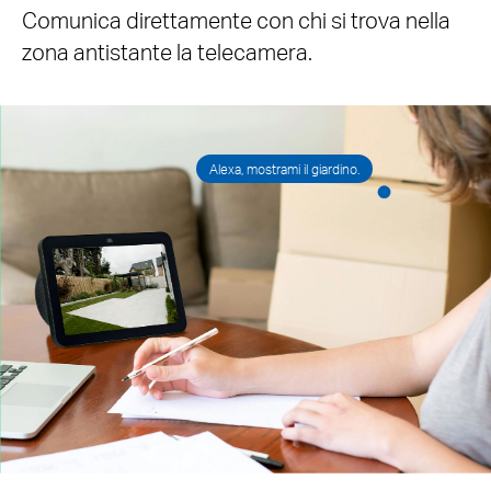
Comunica direttamente con chi si trova nella
zona antistante la telecamera.
Alexa, mostrami il giardino.