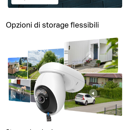
Opzioni di storage flessibili