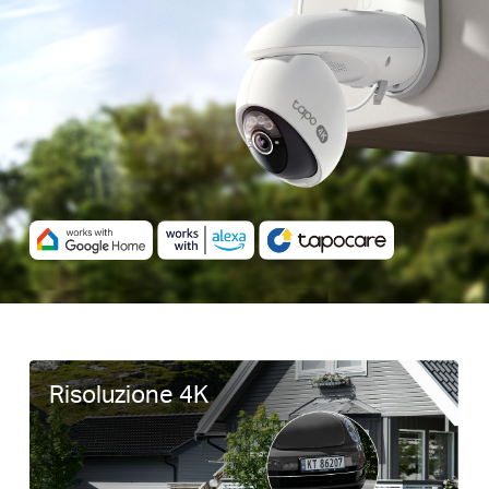
Risoluzione 4K