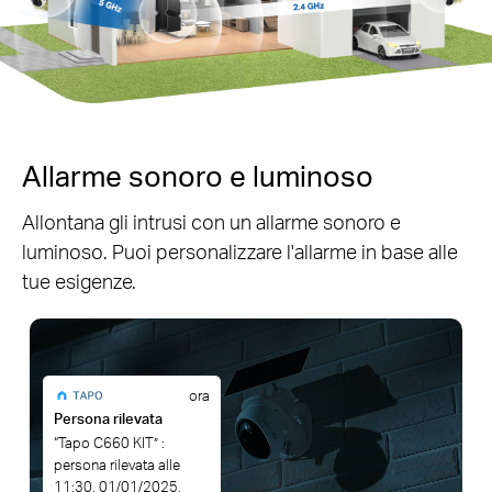
Allarme sonoro e luminoso
Allontana gli intrusi con un allarme sonoro e
luminoso. Puoi personalizzare l'allarme in base alle
tue esigenze.
ora
Persona rilevata
“Tapo C660 KIT” :
persona rilevata alle
11:30, 01/01/2025.