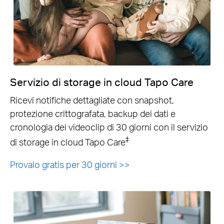
Servizio di storage in cloud Tapo Care
Ricevi notifiche dettagliate con snapshot,
protezione crittografata, backup dei dati e
cronologia dei videoclip di 30 giorni con il servizio
‡
di storage in cloud Tapo Care
Provalo gratis per 30 giorni >>