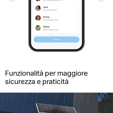
Funzionalità per maggiore
sicurezza e praticità