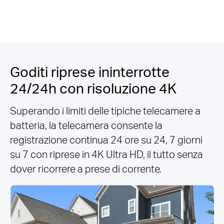
Goditi riprese ininterrotte
24/24h con risoluzione 4K
Superando i limiti delle tipiche telecamere a
batteria, la telecamera consente la
registrazione continua 24 ore su 24, 7 giorni
su 7 con riprese in 4K Ultra HD, il tutto senza
dover ricorrere a prese di corrente.