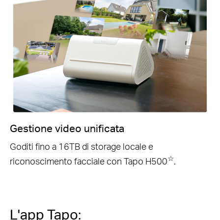
Gestione video unificata
Goditi fino a 16TB di storage locale e
☆
riconoscimento facciale con Tapo H500
.
L'app Tapo: