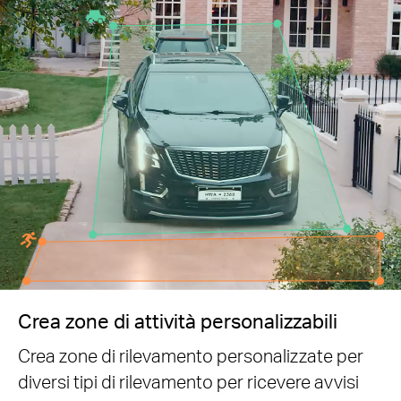
Crea zone di attività personalizzabili
Crea zone di rilevamento personalizzate per
diversi tipi di rilevamento per ricevere avvisi