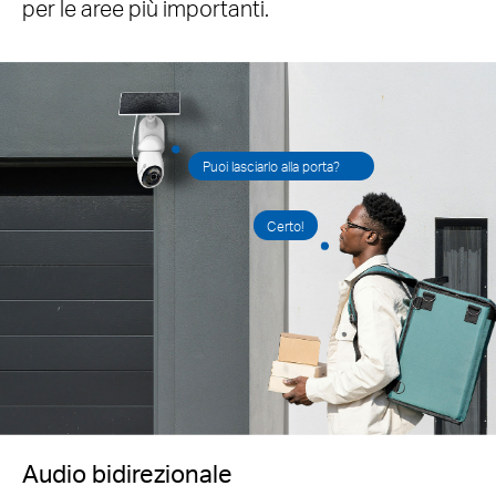
per le aree più importanti.
Puoi lasciarlo alla porta?
Certo!
Audio bidirezionale