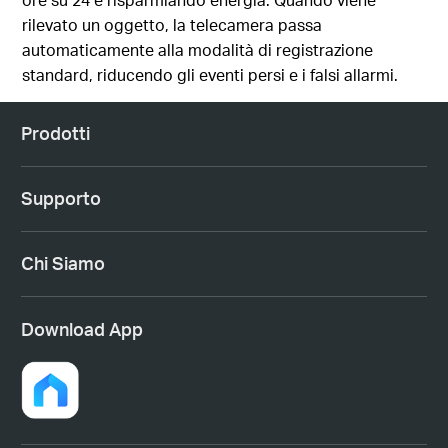
rilevato un oggetto, la telecamera passa
automaticamente alla modalità di registrazione
standard, riducendo gli eventi persi e i falsi allarmi.
Prodotti
Supporto
Chi Siamo
Download App