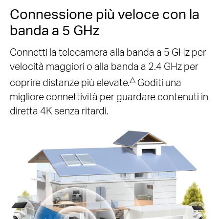
Connessione più veloce con la
banda a 5 GHz
Connetti la telecamera alla banda a 5 GHz per
velocità maggiori o alla banda a 2.4 GHz per
△
coprire distanze più elevate.
Goditi una
migliore connettività per guardare contenuti in
diretta 4K senza ritardi.