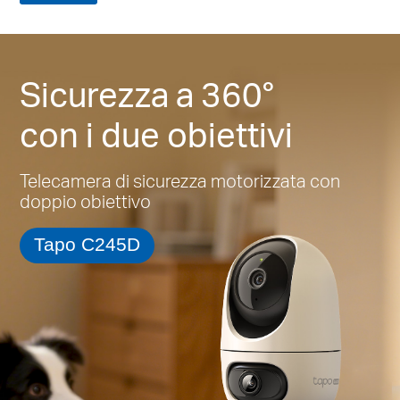
Sicurezza a 360°
con i due obiettivi
Telecamera di sicurezza motorizzata con
doppio obiettivo
Tapo C245D