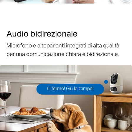
Audio bidirezionale
Microfono e altoparlanti integrati di alta qualità
per una comunicazione chiara e bidirezionale.
Ei fermo! Giù le zampe!