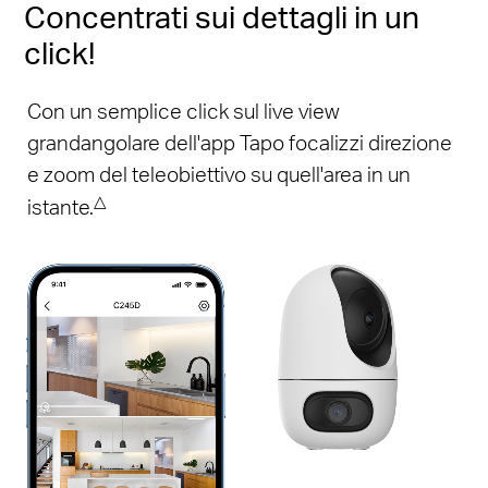
Concentrati sui dettagli in un
click!
Con un semplice click sul live view
grandangolare dell'app Tapo focalizzi direzione
e zoom del teleobiettivo su quell'area in un
△
istante.