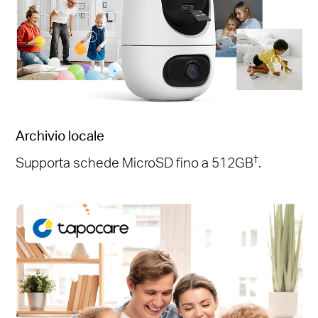
Archivio locale
†
Supporta schede MicroSD fino a 512GB
.