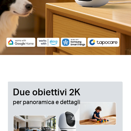
Due obiettivi 2K
per panoramica e dettagli