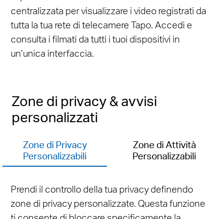
centralizzata per visualizzare i video registrati da
tutta la tua rete di telecamere Tapo. Accedi e
consulta i filmati da tutti i tuoi dispositivi in
un’unica interfaccia.
Zone di privacy & avvisi
personalizzati
Zone di Privacy
Zone di Attività
Personalizzabili
Personalizzabili
Prendi il controllo della tua privacy definendo
zone di privacy personalizzate. Questa funzione
ti consente di bloccare specificamente la