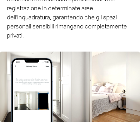
registrazione in determinate aree
dell'inquadratura, garantendo che gli spazi
personali sensibili rimangano completamente
privati.