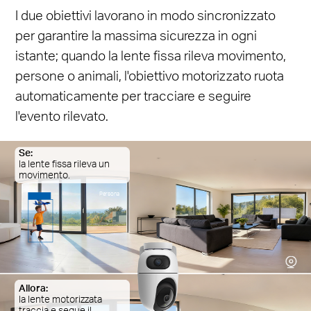
I due obiettivi lavorano in modo sincronizzato
per garantire la massima sicurezza in ogni
istante; quando la lente fissa rileva movimento,
persone o animali, l'obiettivo motorizzato ruota
automaticamente per tracciare e seguire
l'evento rilevato.
Se:
la lente fissa rileva un
movimento.
Persona
Allora:
la lente motorizzata
traccia e segue il