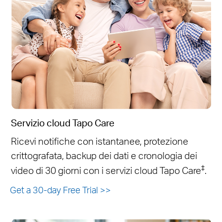
Servizio cloud Tapo Care
Ricevi notifiche con istantanee, protezione
crittografata, backup dei dati e cronologia dei
‡
video di 30 giorni con i servizi cloud Tapo Care
.
Get a 30-day Free Trial
>>