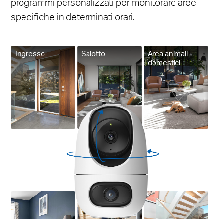
programmi personalizzati per monitorare aree
specifiche in determinati orari.
Ingresso
Salotto
Area animali
domestici