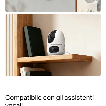
Compatibile con gli assistenti
vocali