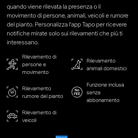
quando viene rilevata la presenza o il
movimento di persone, animali, veicoli e rumore
del pianto. Personalizza l'app Tapo per ricevere
notifiche mirate solo sui rilevamenti che più ti
interessano.
Rilevamento di
Rilevamento
persone e
animali domestici
movimento
Funzione inclusa
Rilevamento
senza
rumore del pianto
abbonamento
Rilevamento di
veicoli