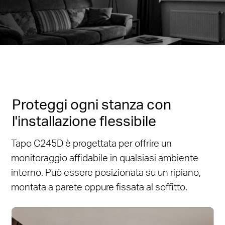
Proteggi ogni stanza con
l'installazione flessibile
Tapo C245D è progettata per offrire un
monitoraggio affidabile in qualsiasi ambiente
interno. Può essere posizionata su un ripiano,
montata a parete oppure fissata al soffitto.