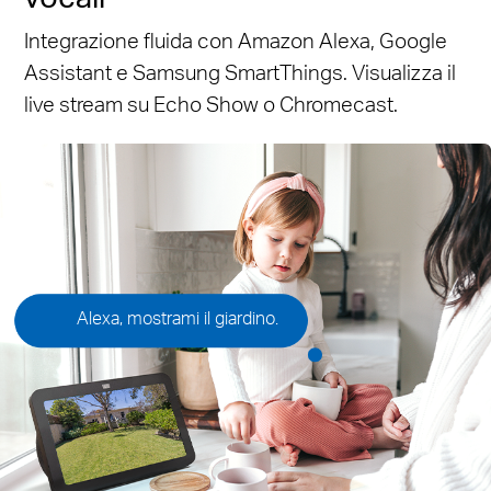
Integrazione fluida con Amazon Alexa, Google
Assistant e Samsung SmartThings. Visualizza il
live stream su Echo Show o Chromecast.
Alexa, mostrami il giardino.