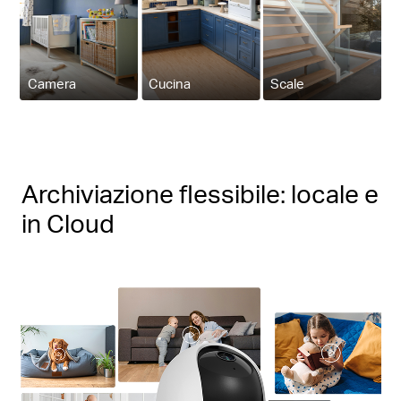
Camera
Cucina
Scale
Archiviazione flessibile: locale e
in Cloud