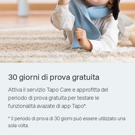
30 giorni di prova gratuita
Attiva il servizio Tapo Care e approfitta del
periodo di prova gratuita per testare le
funzionalità avazate di app Tapo*.
* Il periodo di prova di 30 giorni può essere utilizzato una
sola volta.