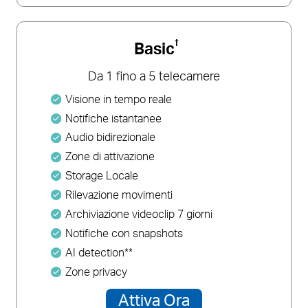
†
Basic
Da 1 fino a 5 telecamere
Visione in tempo reale
Notifiche istantanee
Audio bidirezionale
Zone di attivazione
Storage Locale
Rilevazione movimenti
Archiviazione videoclip 7 giorni
Notifiche con snapshots
AI detection**
Zone privacy
Attiva Ora