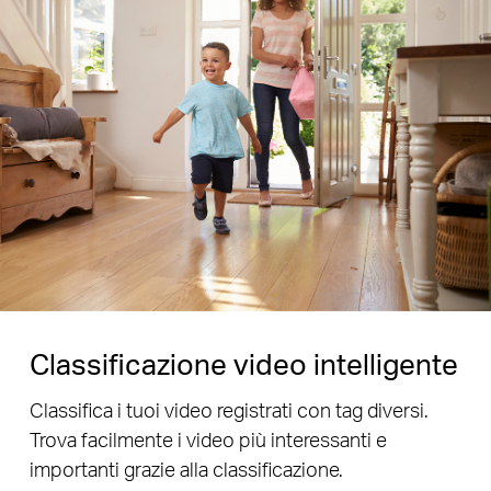
Classificazione video intelligente
Classifica i tuoi video registrati con tag diversi.
Trova facilmente i video più interessanti e
importanti grazie alla classificazione.