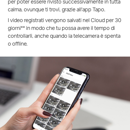
per poter essere rivisto successivamente in tutta
calma, ovunque ti trovi, grazie all'app Tapo.
I video registrati vengono salvati nel Cloud per 30
giorni** in modo che tu possa avere il tempo di
controllarli, anche quando la telecamera è spenta
o offline.