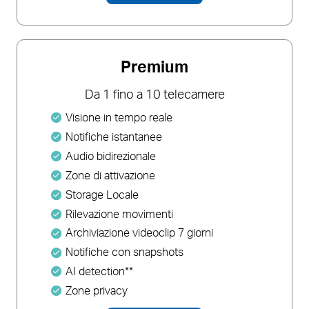
Premium
Da 1 fino a 10 telecamere
Visione in tempo reale
Notifiche istantanee
Audio bidirezionale
Zone di attivazione
Storage Locale
Rilevazione movimenti
Archiviazione videoclip 7 giorni
Notifiche con snapshots
AI detection**
Zone privacy