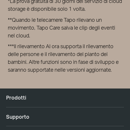
*La prova gratuita di 30 giorni del servizio di cloud
storage è disponibile solo 1 volta.
**Quando le telecamere Tapo rilevano un
movimento, Tapo Care salva le clip degli eventi
nel cloud.
***Il rilevamento AI ora supporta il rilevamento
delle persone e il rilevamento del pianto dei
bambini. Altre funzioni sono in fase di sviluppo e
saranno supportate nelle versioni aggiornate.
Prodotti
Supporto