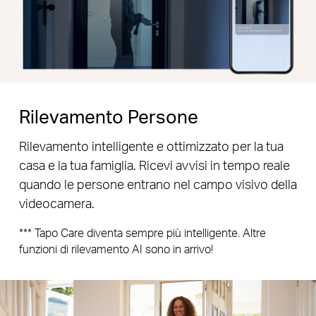
Rilevamento Persone
Rilevamento intelligente e ottimizzato per la tua
casa e la tua famiglia. Ricevi avvisi in tempo reale
quando le persone entrano nel campo visivo della
videocamera.
*** Tapo Care diventa sempre più intelligente. Altre
funzioni di rilevamento AI sono in arrivo!