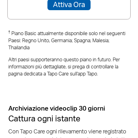
Attiva Ora
†
Piano Basic attualmente disponibile solo nel seguenti
Paesi: Regno Unito, Germania; Spagna; Malesia;
Thailandia
Altri paesi supporteranno questo piano in futuro. Per
informazioni più dettagliate, si prega di controllare la
pagina dedicata a Tapo Care sull'app Tapo.
Archiviazione videoclip 30 giorni
Cattura ogni istante
Con Tapo Care ogni rilevamento viene registrato