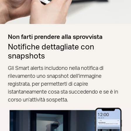
Non farti prendere alla sprovvista
Notifiche dettagliate con
snapshots
Gli Smart alerts includono nella notifica di
rilevamento uno snapshot dell'immagine
registrata, per permetterti di capire
istantaneamente cosa sta succedendo e se è in
corso un'attività sospetta.