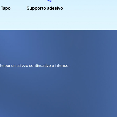
 Tapo
Supporto adesivo
 per un utilizzo continuativo e intenso.