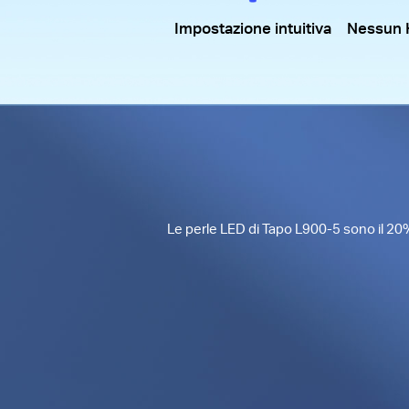
Impostazione intuitiva
Nessun 
Le perle LED di Tapo L900-5 sono il 20%