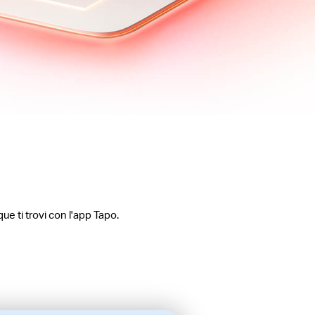
ue ti trovi con l'app Tapo.