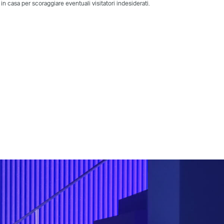
in casa per scoraggiare eventuali visitatori indesiderati.