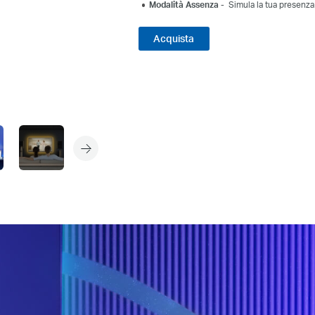
Modalità Assenza -
Simula la tua presenza 
Acquista