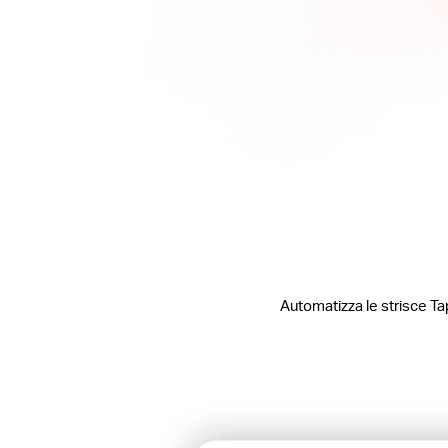
Automatizza le strisce Tap