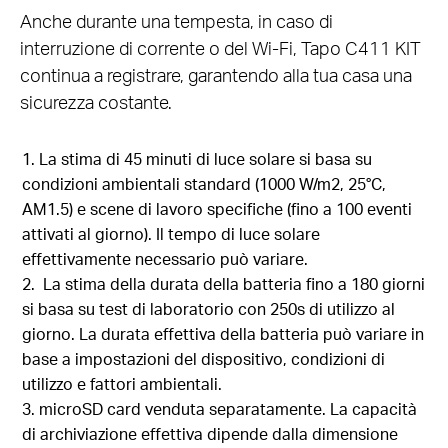
Anche durante una tempesta, in caso di
interruzione di corrente o del Wi-Fi, Tapo C411 KIT
continua a registrare, garantendo alla tua casa una
sicurezza costante.
1. La stima di 45 minuti di luce solare si basa su
condizioni ambientali standard (1000 W/m2, 25°C,
AM1.5) e scene di lavoro specifiche (fino a 100 eventi
attivati ​​al giorno). Il tempo di luce solare
effettivamente necessario può variare.
2. La stima della durata della batteria fino a 180 giorni
si basa su test di laboratorio con 250s di utilizzo al
giorno. La durata effettiva della batteria può variare in
base a impostazioni del dispositivo, condizioni di
utilizzo e fattori ambientali.
3. microSD card venduta separatamente. La capacità
di archiviazione effettiva dipende dalla dimensione