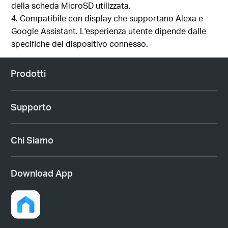
della scheda MicroSD utilizzata.
4. Compatibile con display che supportano Alexa e
Google Assistant. L'esperienza utente dipende dalle
specifiche del dispositivo connesso.
Prodotti
Supporto
Chi Siamo
Download App