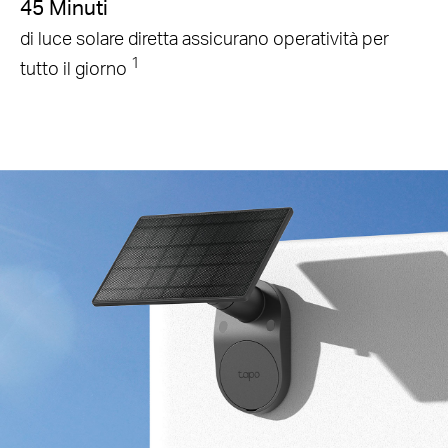
45 Minuti
di luce solare diretta assicurano operatività per
1
tutto il giorno