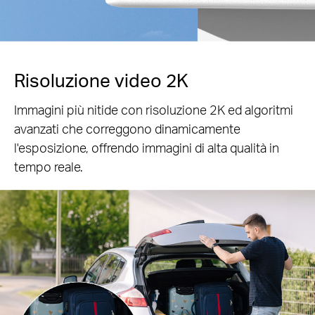
Risoluzione video 2K
Immagini più nitide con risoluzione 2K ed algoritmi
avanzati che correggono dinamicamente
l'esposizione, offrendo immagini di alta qualità in
tempo reale.