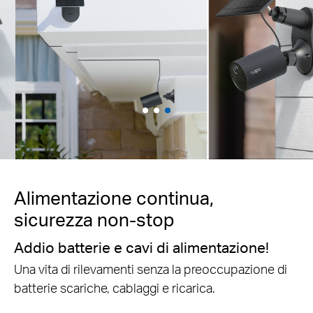
Alimentazione continua,
sicurezza non-stop
Addio batterie e cavi di alimentazione!
Una vita di rilevamenti senza la preoccupazione di
batterie scariche, cablaggi e ricarica.