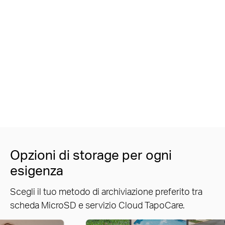
Opzioni di storage per ogni
esigenza
Scegli il tuo metodo di archiviazione preferito tra
scheda MicroSD e servizio Cloud TapoCare.