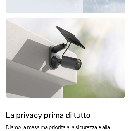
La privacy prima di tutto
Diamo la massima priorità alla sicurezza e alla