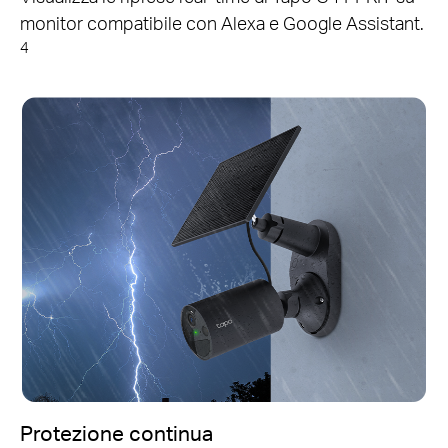
monitor compatibile con Alexa e Google Assistant.
4
Protezione continua