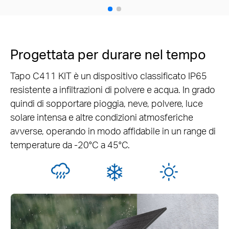
Progettata per durare nel tempo
Tapo C411 KIT è un dispositivo classificato IP65
resistente a infiltrazioni di polvere e acqua. In grado
quindi di sopportare pioggia, neve, polvere, luce
solare intensa e altre condizioni atmosferiche
avverse, operando in modo affidabile in un range di
temperature da -20°C a 45°C.