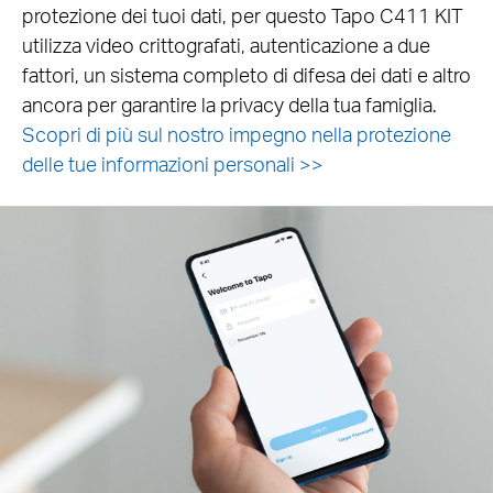
protezione dei tuoi dati, per questo Tapo C411 KIT
utilizza video crittografati, autenticazione a due
fattori, un sistema completo di difesa dei dati e altro
ancora per garantire la privacy della tua famiglia.
Scopri di più sul nostro impegno nella protezione
delle tue informazioni personali >>