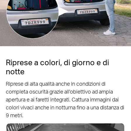
Riprese a colori, di giorno e di
notte
Riprese di alta qualità anche in condizioni di
completa oscurità grazie all'obiettivo ad ampia
apertura e ai faretti integrati. Cattura immagini dai
colori vivaci anche in notturna fino a una distanza di
9 metri.