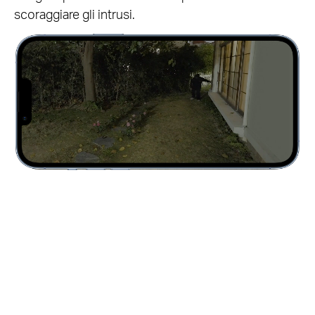
scoraggiare gli intrusi.