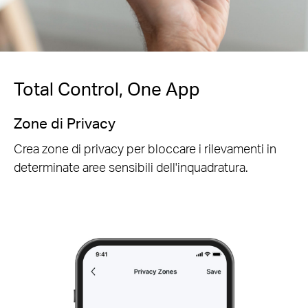
Total Control, One App
Zone di Privacy
Crea zone di privacy per bloccare i rilevamenti in
determinate aree sensibili dell'inquadratura.