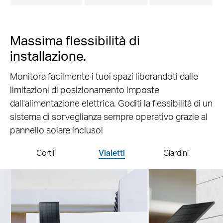
Massima flessibilità di
installazione.
Monitora facilmente i tuoi spazi liberandoti dalle
limitazioni di posizionamento imposte
dall'alimentazione elettrica. Goditi la flessibilità di un
sistema di sorveglianza sempre operativo grazie al
pannello solare incluso!
Cortili
Vialetti
Giardini