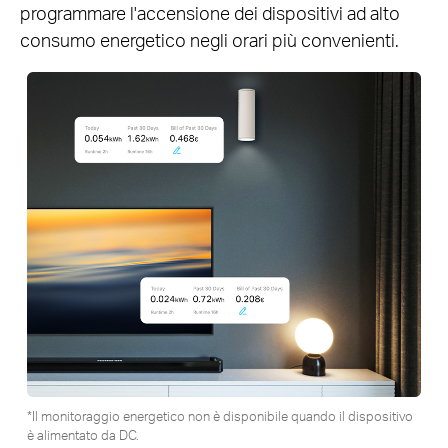
programmare l'accensione dei dispositivi ad alto
consumo energetico negli orari più convenienti.
*Il monitoraggio energetico non è disponibile quando il dispositivo
è alimentato da DC.