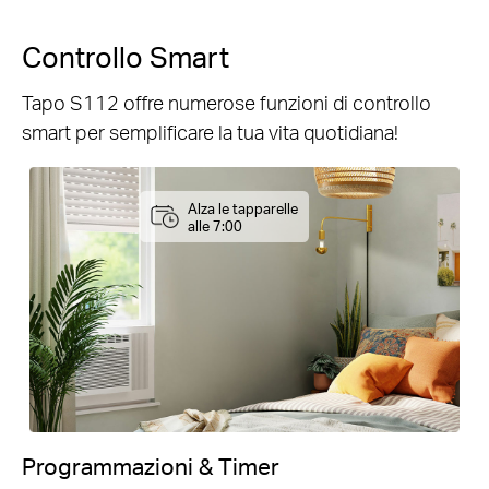
Controllo Smart
Tapo S112 offre numerose funzioni di controllo
smart per semplificare la tua vita quotidiana!
Alza le tapparelle
alle 7:00
Programmazioni & Timer