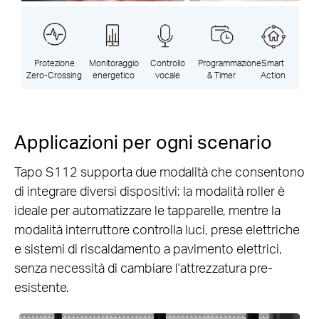
Protezione
Monitoraggio
Controllo
Programmazione
Smart
Zero-Crossing
energetico
vocale
& Timer
Action
Applicazioni per ogni scenario
Tapo S112 supporta due modalità che consentono
di integrare diversi dispositivi: la modalità roller è
ideale per automatizzare le tapparelle, mentre la
modalità interruttore controlla luci, prese elettriche
e sistemi di riscaldamento a pavimento elettrici,
senza necessità di cambiare l'attrezzatura pre-
esistente.