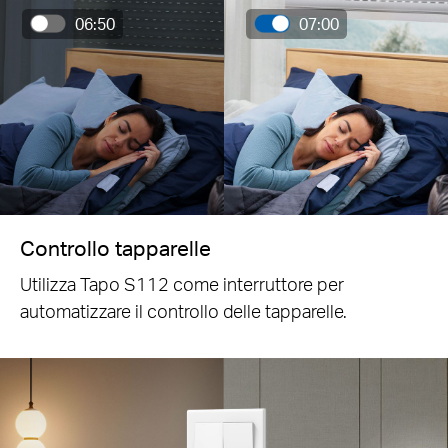
06:50
07:00
Controllo tapparelle
Utilizza Tapo S112 come interruttore per
automatizzare il controllo delle tapparelle.