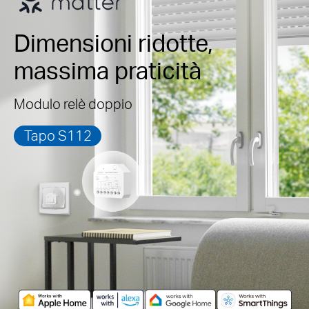
Dimensioni ridotte,
massima praticità
Modulo relè doppio
Tapo S112