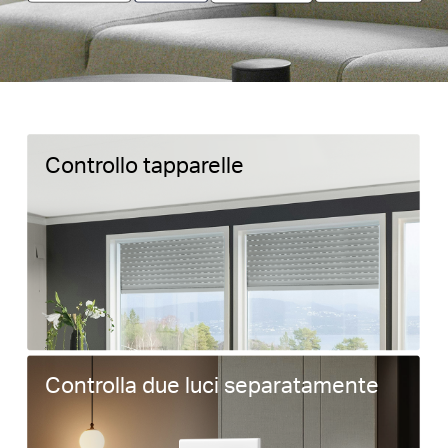
Controllo tapparelle
Controlla due luci separatamente