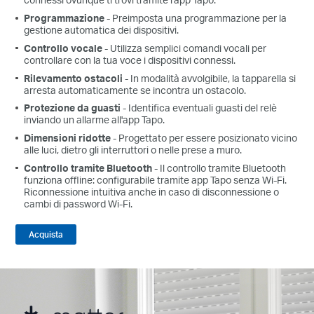
Programmazione
- Preimposta una programmazione per la
gestione automatica dei dispositivi.
Controllo vocale
- Utilizza semplici comandi vocali per
controllare con la tua voce i dispositivi connessi.
Rilevamento ostacoli
- In modalità avvolgibile, la tapparella si
arresta automaticamente se incontra un ostacolo.
Protezione da guasti
- Identifica eventuali guasti del relè
inviando un allarme all'app Tapo.
Dimensioni ridotte
- Progettato per essere posizionato vicino
alle luci, dietro gli interruttori o nelle prese a muro.
Controllo tramite Bluetooth
- Il controllo tramite Bluetooth
funziona offline: configurabile tramite app Tapo senza Wi-Fi.
Riconnessione intuitiva anche in caso di disconnessione o
cambi di password Wi-Fi.
Acquista