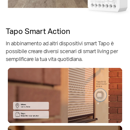
Tapo Smart Action
In abbinamento ad altri dispositivi smart Tapo è
possibile creare diversi scenari di smart living per
semplificare la tua vita quotidiana.