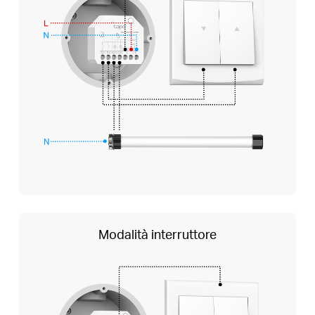
Modalità interruttore