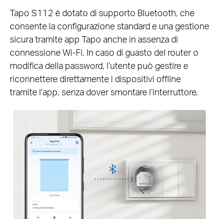
Tapo S112 è dotato di supporto Bluetooth, che
consente la configurazione standard e una gestione
sicura tramite app Tapo anche in assenza di
connessione Wi-Fi. In caso di guasto del router o
modifica della password, l’utente può gestire e
riconnettere direttamente i dispositivi offline
tramite l’app, senza dover smontare l’interruttore.