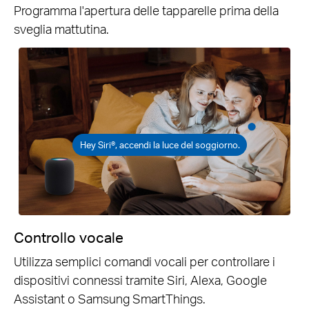
Programma l'apertura delle tapparelle prima della
sveglia mattutina.
Hey Siri®, accendi la luce del soggiorno.
Controllo vocale
Utilizza semplici comandi vocali per controllare i
dispositivi connessi tramite Siri, Alexa, Google
Assistant o Samsung SmartThings.