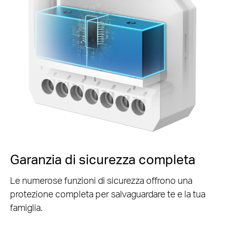
Garanzia di sicurezza completa
Le numerose funzioni di sicurezza offrono una
protezione completa per salvaguardare te e la tua
famiglia.