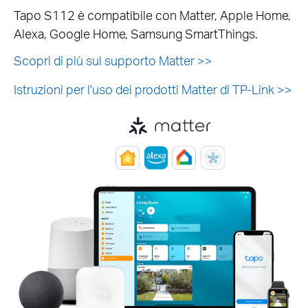
Tapo S112 è compatibile con Matter, Apple Home,
Alexa, Google Home, Samsung SmartThings.
Scopri di più sul supporto Matter >>
Istruzioni per l'uso dei prodotti Matter di TP-Link >>