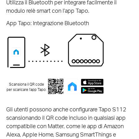
Utilizza il Bluetooth per integrare facilmente il
modulo relè smart con l'app Tapo.
App Tapo: Integrazione Bluetooth
Scansiona il QR code
per scaricare l'app Tapo:
Gli utenti possono anche configurare Tapo S112
scansionando il QR code incluso in qualsiasi app
compatibile con Matter, come le app di Amazon
Alexa, Apple Home, Samsung SmartThings e