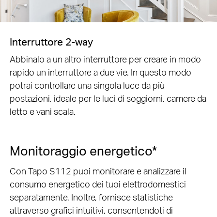
Interruttore 2-way
Abbinalo a un altro interruttore per creare in modo
rapido un interruttore a due vie. In questo modo
potrai controllare una singola luce da più
postazioni, ideale per le luci di soggiorni, camere da
letto e vani scala.
Monitoraggio energetico*
Con Tapo S112 puoi monitorare e analizzare il
consumo energetico dei tuoi elettrodomestici
separatamente. Inoltre, fornisce statistiche
attraverso grafici intuitivi, consentendoti di