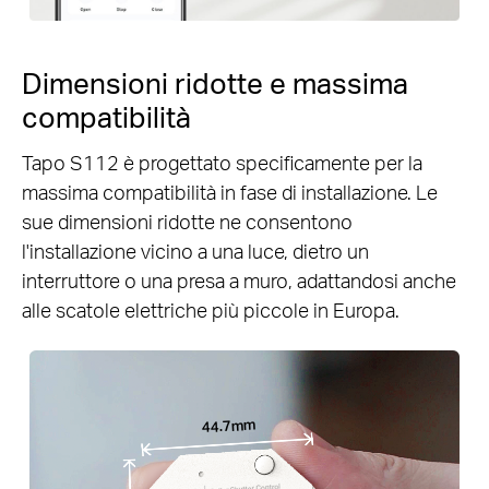
Dimensioni ridotte e massima
compatibilità
Tapo S112 è progettato specificamente per la
massima compatibilità in fase di installazione. Le
sue dimensioni ridotte ne consentono
l'installazione vicino a una luce, dietro un
interruttore o una presa a muro, adattandosi anche
alle scatole elettriche più piccole in Europa.
44.7mm