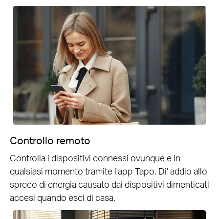
Controllo remoto
Controlla i dispositivi connessi ovunque e in
qualsiasi momento tramite l'app Tapo. Di' addio allo
spreco di energia causato dai dispositivi dimenticati
accesi quando esci di casa.