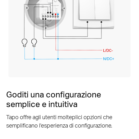
Goditi una configurazione
semplice e intuitiva
Tapo offre agli utenti molteplici opzioni che
semplificano l'esperienza di configurazione.