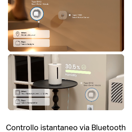
Controllo istantaneo via Bluetooth