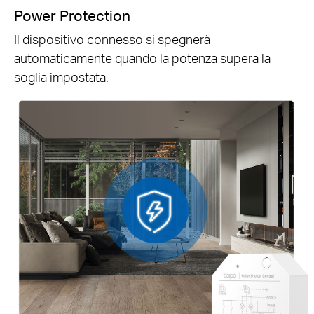
Power Protection
Il dispositivo connesso si spegnerà
automaticamente quando la potenza supera la
soglia impostata.