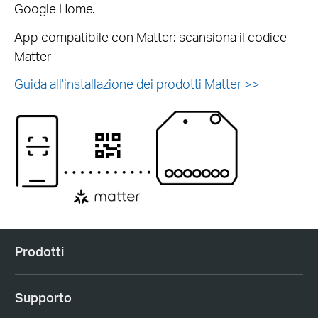
Google Home.
App compatibile con Matter: scansiona il codice
Matter
Guida all'installazione dei prodotti Matter >>
Prodotti
Supporto