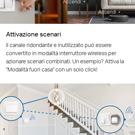
Accendi
Accendi
Attivazione scenari
Il canale ridondante e inutilizzato può essere
convertito in modalità interruttore wireless per
azionare scenari combinati. Un esempio? Attiva la
"Modalità fuori casa" con un solo click!