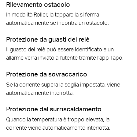
Rilevamento ostacolo
In modalità Roller, la tapparella si ferma
automaticamente se incontra un ostacolo.
Protezione da guasti dei relè
Il guasto del relè può essere identificato e un
allarme verrà inviato all'utente tramite l'app Tapo.
Protezione da sovraccarico
Se la corrente supera la soglia impostata, viene
automaticamente interrotta.
Protezione dal surriscaldamento
Quando la temperatura è troppo elevata, la
corrente viene automaticamente interrotta.