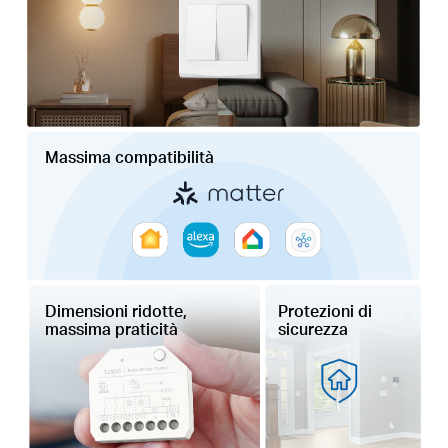
Massima compatibilità
Dimensioni ridotte,
Protezioni di
massima praticità
sicurezza