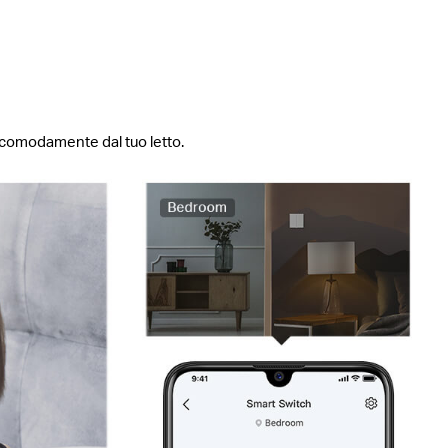
ci comodamente dal tuo letto.