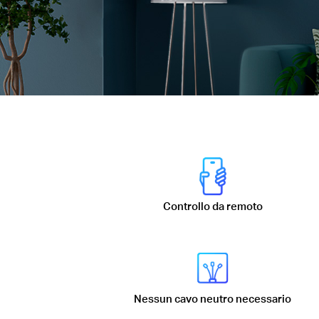
Controllo da remoto
Nessun cavo neutro necessario