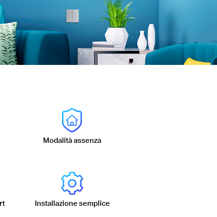
Modalità assenza
rt
Installazione semplice