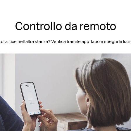
Controllo da remoto
o la luce nell'altra stanza? Verifica tramite app Tapo e spegni le lu