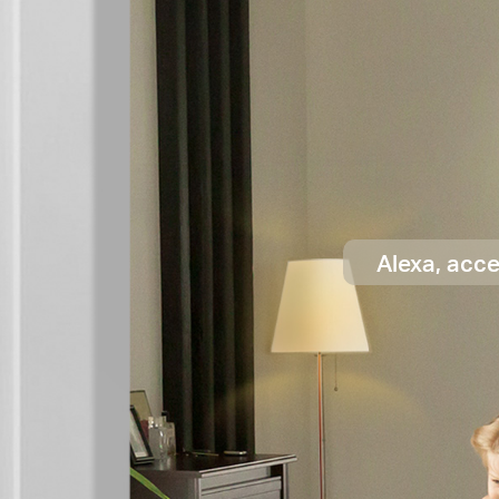
Alexa, acce