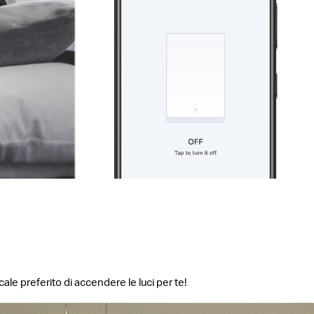
e preferito di accendere le luci per te!