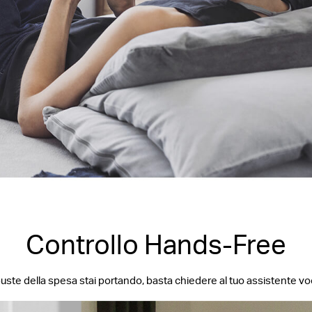
Controllo Hands-Free
e della spesa stai portando, basta chiedere al tuo assistente vocal