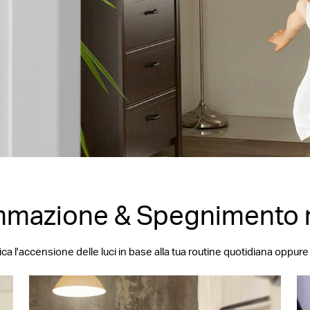
mazione & Spegnimento r
fica l'accensione delle luci in base alla tua routine quotidiana opp