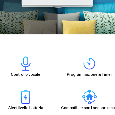
Controllo vocale
Programmazione & Timer
Alert livello batteria
Compatibile con i sensori sma