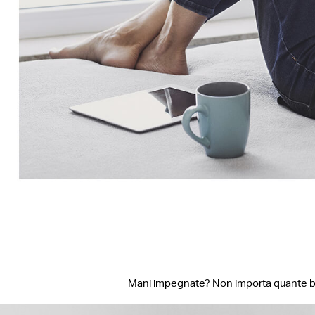
Mani impegnate? Non importa quante bust