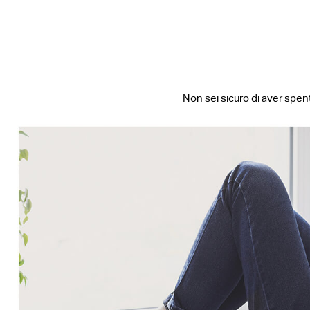
Non sei sicuro di aver spent