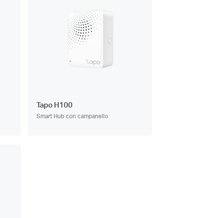
Tapo H100
Smart Hub con campanello