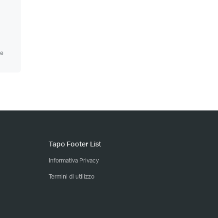
ge
Tapo Footer List
Informativa Privacy
Termini di utilizzo