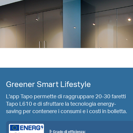
Greener Smart Lifestyle
L'app Tapo permette di raggruppare 20-30 faretti
Tapo L610 e di sfruttare la tecnologia energy-
saving per contenere i consumi e i costi in bolletta.
Grado di efficienza: