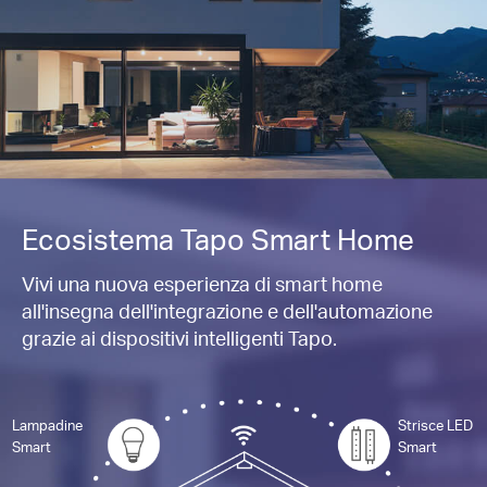
Ecosistema Tapo Smart Home
Vivi una nuova esperienza di smart home
all'insegna dell'integrazione e dell'automazione
grazie ai dispositivi intelligenti Tapo.
Lampadine
Strisce LED
Smart
Smart