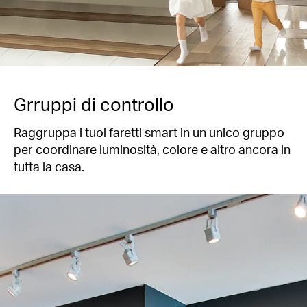
Grruppi di controllo
Raggruppa i tuoi faretti smart in un unico gruppo
per coordinare luminosità, colore e altro ancora in
tutta la casa.