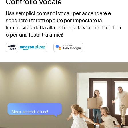
Controllo vocale
Usa semplici comandi vocali per accendere e
spegnere i faretti oppure per impostare la
luminosità adatta alla lettura, alla visione di un film
o per una festa tra amici!
Alexa, accendi la luce!