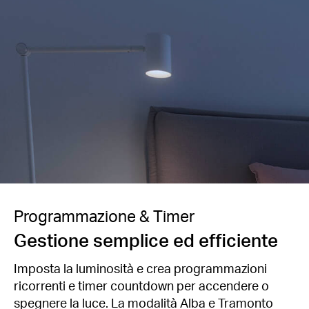
Programmazione & Timer
Gestione semplice ed efficiente
Imposta la luminosità e crea programmazioni
ricorrenti e timer countdown per accendere o
spegnere la luce. La modalità Alba e Tramonto