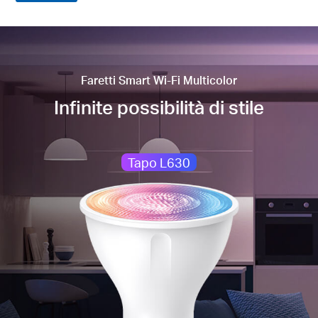
Faretti Smart Wi-Fi Multicolor
Infinite possibilità di stile
Tapo L630