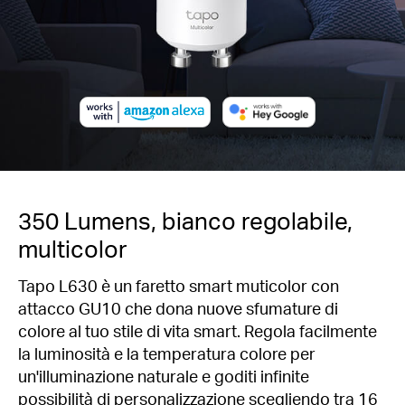
350 Lumens, bianco regolabile,
multicolor
Tapo L630 è un faretto smart muticolor con
attacco GU10 che dona nuove sfumature di
colore al tuo stile di vita smart. Regola facilmente
la luminosità e la temperatura colore per
un'illuminazione naturale e goditi infinite
possibilità di personalizzazione scegliendo tra 16