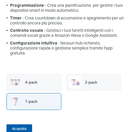
Programmazione
- Crea una pianificazione per gestire i tuoi
dispositivi smart in modo automatico.
Timer
- Crea countdown di accensione e spegnimento per un
controllo ancora più preciso.
Controllo vocale
- Gestisci i tuoi faretti intelligenti con i
comandi vocali grazie a Amazon Alexa o Google Assistant.
Configurazione intuitiva
- Nessun hub richiesto,
configurazione rapida e gestione semplice tramite l'app
gratuita.
4-pack
2-pack
1-pack
Acquista