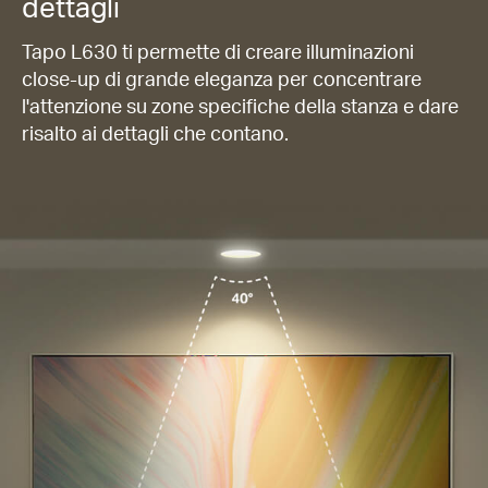
dettagli
Tapo L630 ti permette di creare illuminazioni
close-up di grande eleganza per concentrare
l'attenzione su zone specifiche della stanza e dare
risalto ai dettagli che contano.