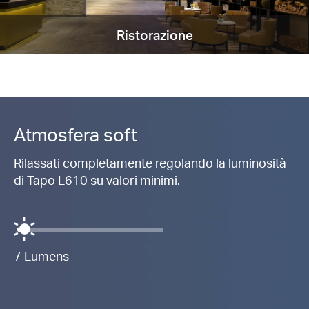
Ristorazione
Atmosfera soft
Rilassati completamente regolando la luminosità
di Tapo L610 su valori minimi.
7 Lumens