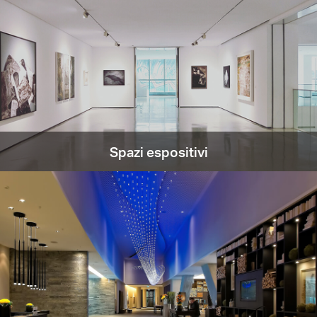
Spazi espositivi