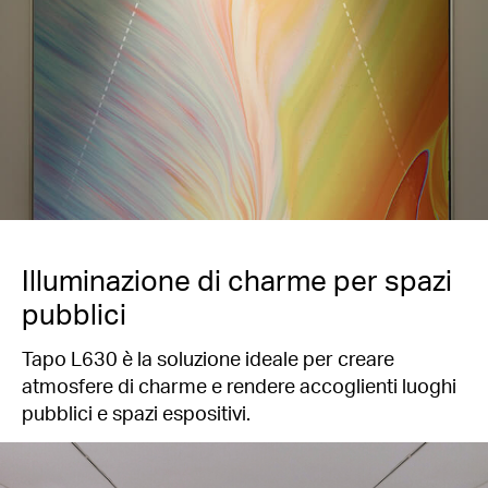
Illuminazione di charme per spazi
pubblici
Tapo L630 è la soluzione ideale per creare
atmosfere di charme e rendere accoglienti luoghi
pubblici e spazi espositivi.