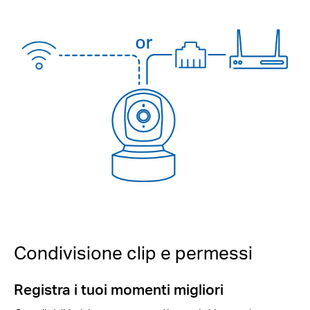
Condivisione clip e permessi
Registra i tuoi momenti migliori