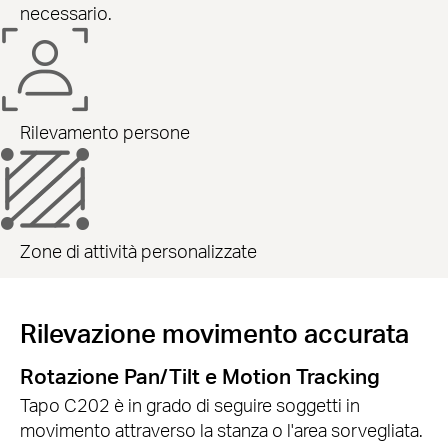
necessario.
Rilevamento persone
Zone di attività personalizzate
Rilevazione movimento accurata
Rotazione Pan/Tilt e Motion Tracking
Tapo C202 è in grado di seguire soggetti in
movimento attraverso la stanza o l'area sorvegliata.