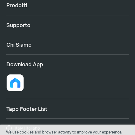
Prodotti
Supporto
Chi Siamo
Download App
Tapo Footer List
Italy | Italiano
We use cookies and browser activity to improve your experience,