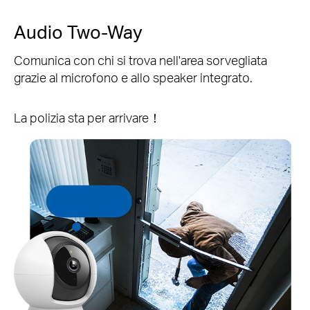
Audio Two-Way
Comunica con chi si trova nell'area sorvegliata
grazie al microfono e allo speaker integrato.
La polizia sta per arrivare！