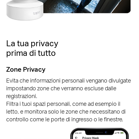
La tua privacy
prima di tutto
Zone Privacy
Evita che informazioni personali vengano divulgate
impostando zone che verranno escluse dalle
registrazioni.
Filtra i tuoi spazi personali, come ad esempio il
letto, e monitora solo le zone che necessitano di
controllo come le porte di ingresso o le finestre.