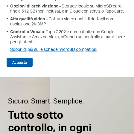
Opzioni di archiviazione
- Storage locale su MicroSD card
fino a 512 GB (non inclusa), o in Cloud con servizio TapoCare.
Alta qualità video
- Cattura video ricchi di dettagli con
risoluzione 2K 3MP.
Controllo Vocale:
Tapo C202 è compatibile con Google
Assistant e Amazon Alexa, offrendo un controllo a mani libere
per gli utenti.
Scopri di più sulle schede microSD compatibili
Acquista
Sicuro. Smart. Semplice.
Tutto sotto
controllo, in ogni