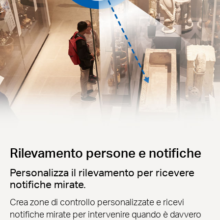
Rilevamento persone e notifiche
Personalizza il rilevamento per ricevere
notifiche mirate.
Crea zone di controllo personalizzate e ricevi
notifiche mirate per intervenire quando è davvero