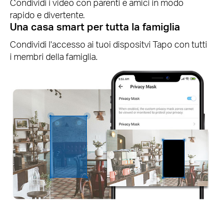
Condividi i video con parenti e amici in modo
rapido e divertente.
Una casa smart per tutta la famiglia
Condividi l'accesso ai tuoi dispositvi Tapo con tutti
i membri della famiglia.