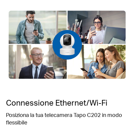
Connessione Ethernet/Wi-Fi
Posiziona la tua telecamera Tapo C202 in modo
flessibile