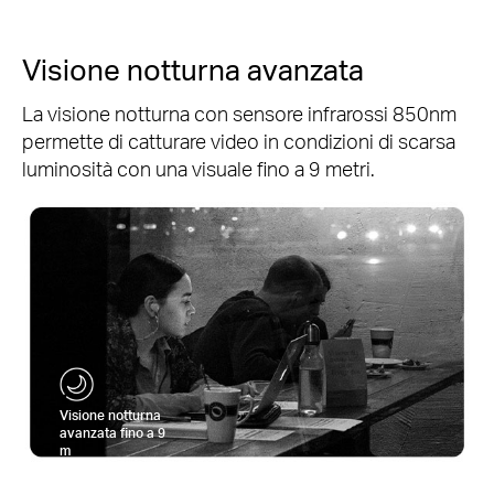
Visione notturna avanzata
La visione notturna con sensore infrarossi 850nm
permette di catturare video in condizioni di scarsa
luminosità con una visuale fino a 9 metri.
Visione notturna
avanzata fino a 9
m