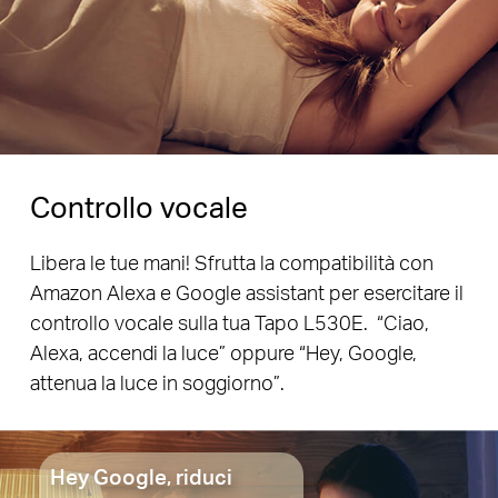
Controllo vocale
Libera le tue mani! Sfrutta la compatibilità con
Amazon Alexa e Google assistant per esercitare il
controllo vocale sulla tua Tapo L530E. “Ciao,
Alexa, accendi la luce” oppure “Hey, Google,
attenua la luce in soggiorno”.
Hey Google, riduci