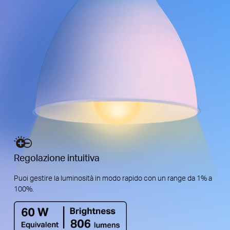
Regolazione intuitiva
Puoi gestire la luminosità in modo rapido con un range da 1% a
100%.