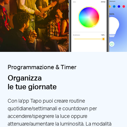
Programmazione & Timer
Organizza
le tue giornate
Con la'pp Tapo puoi creare routine
quotidiane/settimanali e countdown per
accendere/spegnere la luce oppure
attenuare/aumentare la luminosità. La modalità