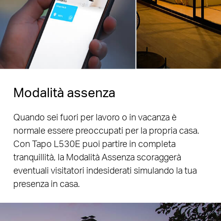
Modalità assenza
Quando sei fuori per lavoro o in vacanza è
normale essere preoccupati per la propria casa.
Con Tapo L530E puoi partire in completa
tranquillità, la Modalità Assenza scoraggerà
eventuali visitatori indesiderati simulando la tua
presenza in casa.