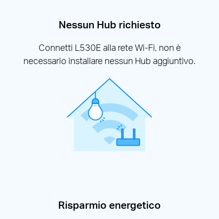
Nessun Hub richiesto
Connetti L530E alla rete Wi-Fi, non è
necessario installare nessun Hub aggiuntivo.
Risparmio energetico