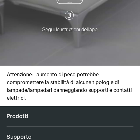
Segui le istruzioni dell'app
Attenzione: l'aumento di peso potrebbe
compromettere la stabilità di alcune tipologie di
lampade/lampadari danneggiando supporti e contatti
elettrici.
Prodotti
Supporto