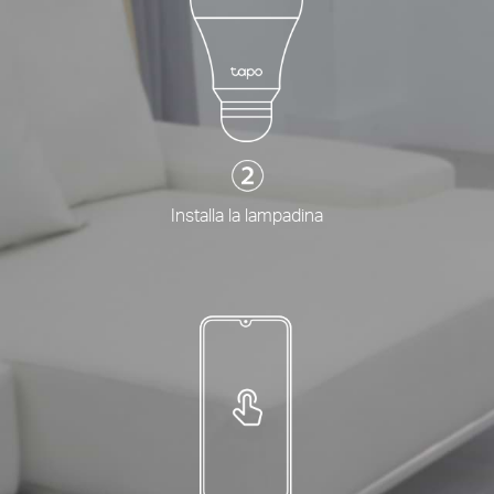
Installa la lampadina