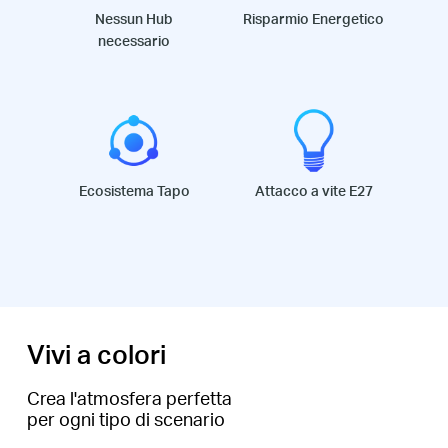
Nessun Hub
Risparmio Energetico
necessario
Ecosistema Tapo
Attacco a vite E27
Vivi a colori
Crea l'atmosfera perfetta
per ogni tipo di scenario