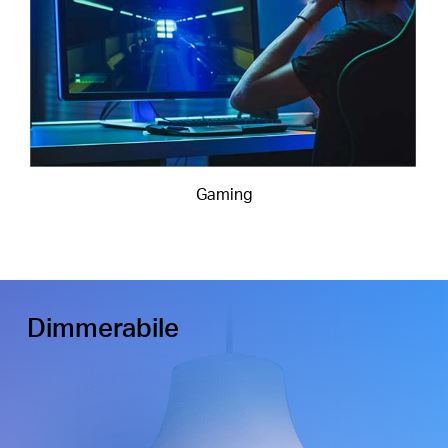
Gaming
Dimmerabile