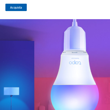
Acquista