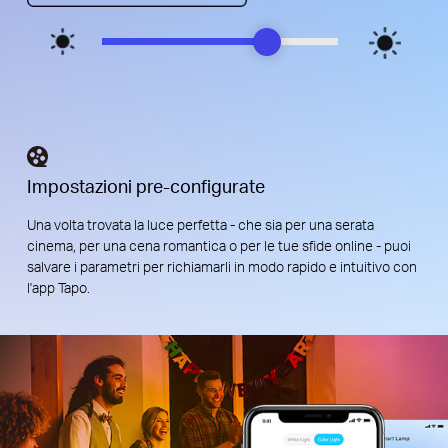
Impostazioni pre-configurate
Una volta trovata la luce perfetta - che sia per una serata
cinema, per una cena romantica o per le tue sfide online - puoi
salvare i parametri per richiamarli in modo rapido e intuitivo con
l'app Tapo.