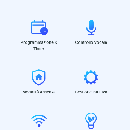
Programmazione &
Controllo Vocale
Timer
Modalità Assenza
Gestione intuitiva