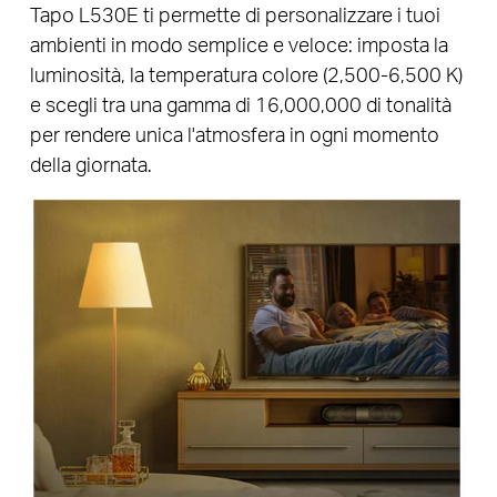
Tapo L530E ti permette di personalizzare i tuoi
ambienti in modo semplice e veloce: imposta la
luminosità, la temperatura colore (2,500-6,500 K)
e scegli tra una gamma di 16,000,000 di tonalità
per rendere unica l'atmosfera in ogni momento
della giornata.