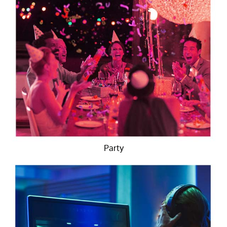
Party