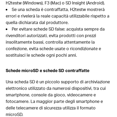
H2testw (Windows), F3 (Mac) o SD Insight (Android).
Se una scheda è contraffatta, H2testw mostrerà
errori e rivelerà la reale capacità utilizzabile rispetto a
quella dichiarata dal produttore.
Per evitare schede SD false: acquista sempre da
rivenditori autorizzati, evita prodotti con prezzi
insolitamente bassi, controlla attentamente la
confezione, evita schede usate o ricondizionate e
sostituisci le schede ogni pochi anni.
Schede microSD e schede SD contraffatte
Una scheda SD è un piccolo supporto di archiviazione
elettronico utilizzato da numerosi dispositivi, tra cui
smartphone, console da gioco, videocamere e
fotocamere. La maggior parte degli smartphone e
delle telecamere di sicurezza utilizza il formato
microSD.