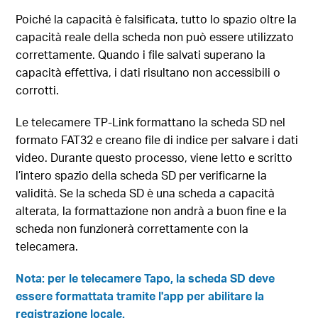
Poiché la capacità è falsificata, tutto lo spazio oltre la
capacità reale della scheda non può essere utilizzato
correttamente. Quando i file salvati superano la
capacità effettiva, i dati risultano non accessibili o
corrotti.
Le telecamere TP-Link formattano la scheda SD nel
formato FAT32 e creano file di indice per salvare i dati
video. Durante questo processo, viene letto e scritto
l’intero spazio della scheda SD per verificarne la
validità. Se la scheda SD è una scheda a capacità
alterata, la formattazione non andrà a buon fine e la
scheda non funzionerà correttamente con la
telecamera.
Nota: per le telecamere Tapo, la scheda SD deve
essere formattata tramite l'app per abilitare la
registrazione locale.