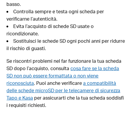
basso.
Controlla sempre e testa ogni scheda per
verificarne l’autenticità.
Evita l’acquisto di schede SD usate o
ricondizionate.
Sostituisci le schede SD ogni pochi anni per ridurre
il rischio di guasti.
Se riscontri problemi nel far funzionare la tua scheda
SD dopo l’acquisto, consulta
cosa fare se la scheda
SD non può essere formattata o non viene
riconosciuta
. Puoi anche verificare
a compatibilità
delle schede microSD per le telecamere di sicurezza
Tapo e Kasa
per assicurarti che la tua scheda soddisfi
i requisiti richiesti.