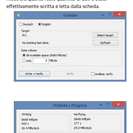
effettivamente scritta e letta dalla scheda.