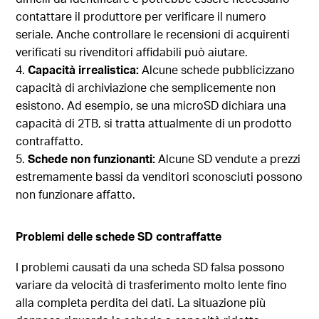
contattare il produttore per verificare il numero
seriale. Anche controllare le recensioni di acquirenti
verificati su rivenditori affidabili può aiutare.
Capacità irrealistica:
Alcune schede pubblicizzano
capacità di archiviazione che semplicemente non
esistono. Ad esempio, se una microSD dichiara una
capacità di 2TB, si tratta attualmente di un prodotto
contraffatto.
Schede non funzionanti:
Alcune SD vendute a prezzi
estremamente bassi da venditori sconosciuti possono
non funzionare affatto.
Problemi delle schede SD contraffatte
I problemi causati da una scheda SD falsa possono
variare da velocità di trasferimento molto lente fino
alla completa perdita dei dati. La situazione più