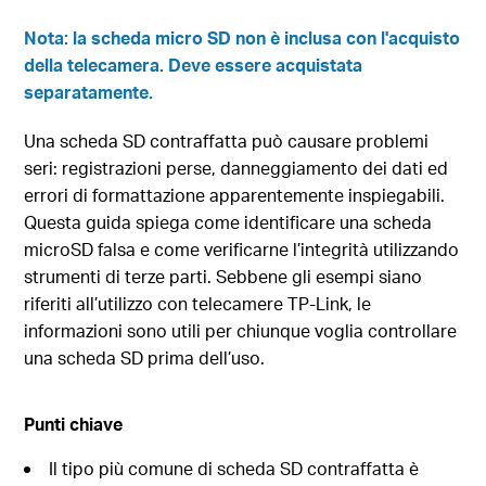
Nota: la scheda micro SD non è inclusa con l'acquisto
della telecamera. Deve essere acquistata
separatamente.
Una scheda SD contraffatta può causare problemi
seri: registrazioni perse, danneggiamento dei dati ed
errori di formattazione apparentemente inspiegabili.
Questa guida spiega come identificare una scheda
microSD falsa e come verificarne l’integrità utilizzando
strumenti di terze parti. Sebbene gli esempi siano
riferiti all’utilizzo con telecamere TP-Link, le
informazioni sono utili per chiunque voglia controllare
una scheda SD prima dell’uso.
Punti chiave
Il tipo più comune di scheda SD contraffatta è