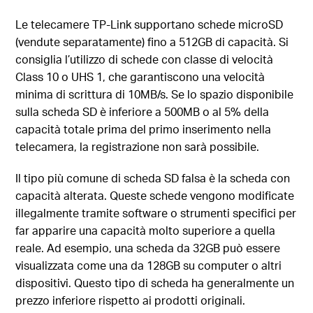
Le telecamere TP-Link supportano schede microSD
(vendute separatamente) fino a 512GB di capacità. Si
consiglia l’utilizzo di schede con classe di velocità
Class 10 o UHS 1, che garantiscono una velocità
minima di scrittura di 10MB/s. Se lo spazio disponibile
sulla scheda SD è inferiore a 500MB o al 5% della
capacità totale prima del primo inserimento nella
telecamera, la registrazione non sarà possibile.
Il tipo più comune di scheda SD falsa è la scheda con
capacità alterata. Queste schede vengono modificate
illegalmente tramite software o strumenti specifici per
far apparire una capacità molto superiore a quella
reale. Ad esempio, una scheda da 32GB può essere
visualizzata come una da 128GB su computer o altri
dispositivi. Questo tipo di scheda ha generalmente un
prezzo inferiore rispetto ai prodotti originali.