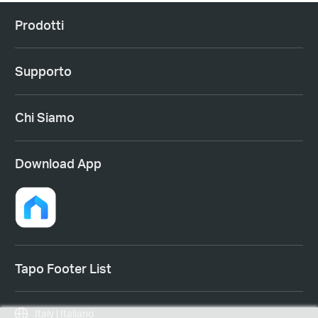
Prodotti
Supporto
Chi Siamo
Download App
Tapo Footer List
Italy | Italiano