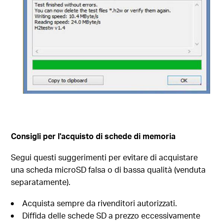
Consigli per l'acquisto di schede di memoria
Segui questi suggerimenti per evitare di acquistare
una scheda microSD falsa o di bassa qualità (venduta
separatamente).
Acquista sempre da rivenditori autorizzati.
Diffida delle schede SD a prezzo eccessivamente