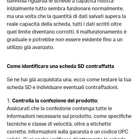
dannosa riguarda le schede a capacità ridotta:
inizialmente tutto sembra funzionare normalmente,
ma una volta che la quantità di dati salvati supera la
reale capacità della scheda, tutti i dati scritti oltre
quel limite diventano corrotti. Il malfunzionamento è
graduale e potrebbe non essere evidente fino a un
utilizzo già avanzato.
Come identificare una scheda SD contraffatta
Se ne hai già acquistata una, ecco come testare la tua
scheda SD e individuare eventuali contraffazioni.
Controlla la confezione del prodotto:
Assicurati che la confezione contenga tutte le
informazioni necessarie sul prodotto, come specifiche
tecniche e classe di velocità, oltre a etichette
corrette, informazioni sulla garanzia e un codice UPC