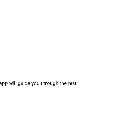
app will guide you through the rest.