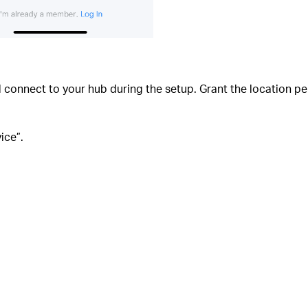
d connect to your hub during the setup. Grant the location 
ice”.