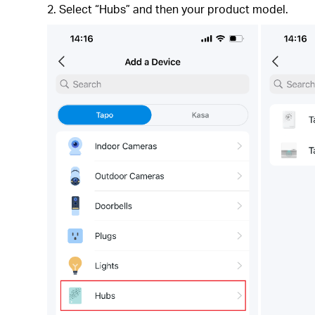
2. Select “Hubs” and then your product model.