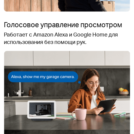
Голосовое управление просмотром
Работает с Amazon Alexa и Google Home для
использования без помощи рук.