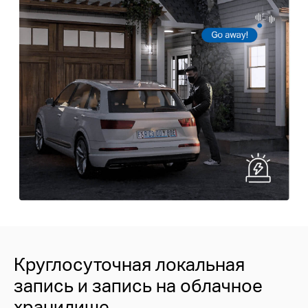
Круглосуточная локальная
запись и запись на облачное
хранилище