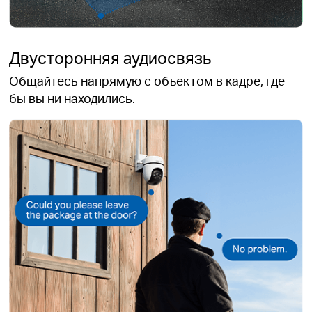
Двусторонняя аудиосвязь
Общайтесь напрямую с объектом в кадре, где
бы вы ни находились.