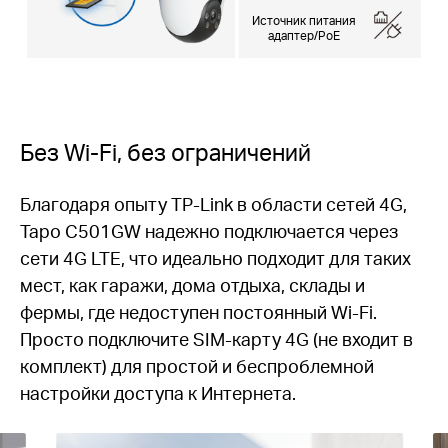
Источник питания
адаптер/PoE
Без Wi-Fi, без ограничений
Благодаря опыту TP-Link в области сетей 4G,
Tapo C501GW надежно подключается через
сети 4G LTE, что идеально подходит для таких
мест, как гаражи, дома отдыха, склады и
фермы, где недоступен постоянный Wi-Fi.
Просто подключите SIM-карту 4G (не входит в
комплект) для простой и беспроблемной
настройки доступа к Интернета.