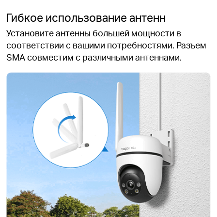
Гибкое использование антенн
Установите антенны большей мощности в
соответствии с вашими потребностями. Разъем
SMA совместим с различными антеннами.