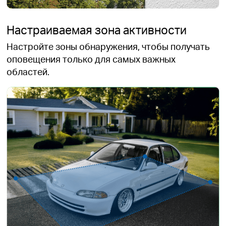
Настраиваемая зона активности
Настройте зоны обнаружения, чтобы получать
оповещения только для самых важных
областей.