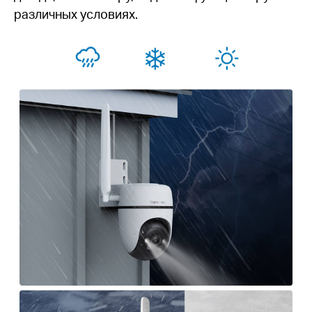
различных условиях.