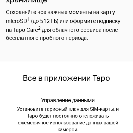
Сохраняйте все важные моменты на карту
1
microSD
(до 512 ГБ) или оформите подписку
2
на Tapo Care
для облачного сервиса после
бесплатного пробного периода.
Все в приложении Tapo
Управление данными
Установите тарифный план для SIM-карты, и
Tapo будет постоянно отслеживать
ежемесячное использование данных вашей
камерой.