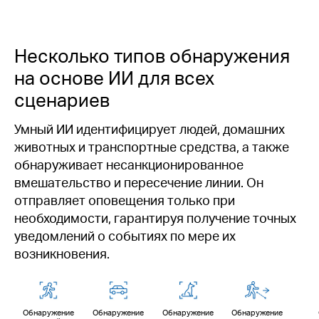
Несколько типов обнаружения
на основе ИИ для всех
сценариев
Умный ИИ идентифицирует людей, домашних
животных и транспортные средства, а также
обнаруживает несанкционированное
вмешательство и пересечение линии. Он
отправляет оповещения только при
необходимости, гарантируя получение точных
уведомлений о событиях по мере их
возникновения.
Обнаружение
Обнаружение
Обнаружение
Обнаружение