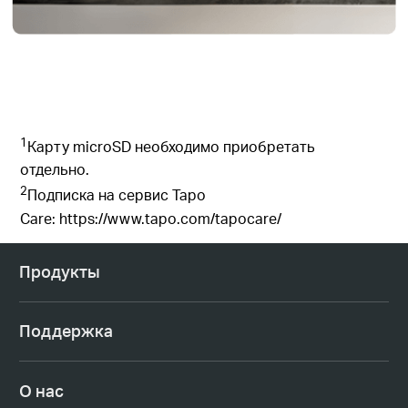
1
Карту microSD необходимо приобретать
отдельно.
2
Подписка на сервис Tapo
Care:
https://www.tapo.com/tapocare/
Продукты
Поддержка
О нас