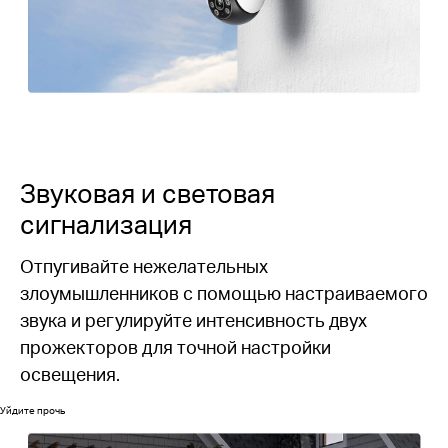
Звуковая и световая
сигнализация
Отпугивайте нежелательных
злоумышленников с помощью настраиваемого
звука и регулируйте интенсивность двух
прожекторов для точной настройки
освещения.
Уйдите прочь