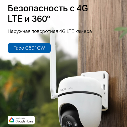
Безопасность с 4G
LTE и 360°
Наружная поворотная 4G LTE камера
Tapo C501GW