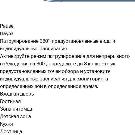
Pause
Пауза
Патрулирование 360°, предустановленные виды и
индивидуальные расписания
Активируйте режим патрулирования для непрерывного
наблюдения на 360°, определите до 8 конкретных
предустановленных точек обзора и установите
индивидуальные расписания для мониторинга
определенных зон в определенное время.
Входная дверь
Гостиная
Зона питомца
Детская зона
Кухня
Лестница