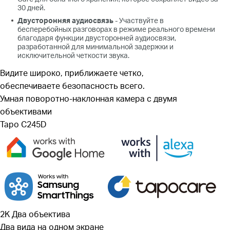
30 дней.
Двусторонняя аудиосвязь
- Участвуйте в
бесперебойных разговорах в режиме реального времени
благодаря функции двусторонней аудиосвязи,
разработанной для минимальной задержки и
исключительной четкости звука.
Видите широко, приближаете четко,
обеспечиваете безопасность всего.
Умная поворотно-наклонная камера с двумя
объективами
Tapo C245D
2K Два объектива
Два вида на одном экране