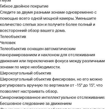
Гибкое двойное покрытие
Следите за двумя разными зонами одновременно с
помощью всего одной мощной камеры. Уменьшите
количество слепых зон и получите более полный и
всесторонний обзор вашего дома.
Телеобъектив
Человек
Телеобъектив оснащен автоматическим
панорамированием и наклоном для отслеживания
движения или переключения фокуса между различными
зонами по мере необходимости.
Широкоугольный объектив
Широкоугольный объектив фиксирован, но его можно
регулировать вручную по вертикали от -15° до 15°, что
позволяет настраивать обзор.
Синхронизированное интеллектуальное отслеживание:
Бесшовное следование за движением