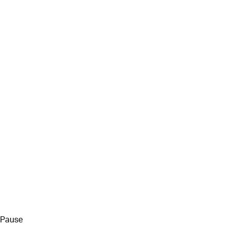
Pause