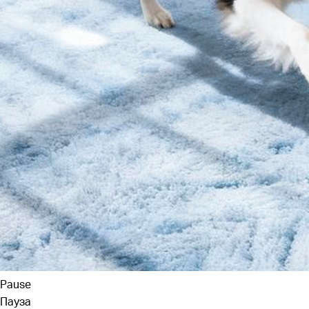
Pause
Пауза