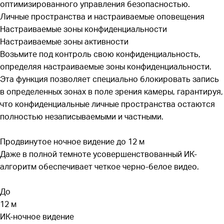
оптимизированного управления безопасностью.
Личные пространства и настраиваемые оповещения
Настраиваемые зоны конфиденциальности
Настраиваемые зоны активности
Возьмите под контроль свою конфиденциальность,
определяя настраиваемые зоны конфиденциальности.
Эта функция позволяет специально блокировать запись
в определенных зонах в поле зрения камеры, гарантируя,
что конфиденциальные личные пространства остаются
полностью незаписываемыми и частными.
Продвинутое ночное видение до 12 м
Даже в полной темноте усовершенствованный ИК-
алгоритм обеспечивает четкое черно-белое видео.
До
12 м
ИК-ночное видение