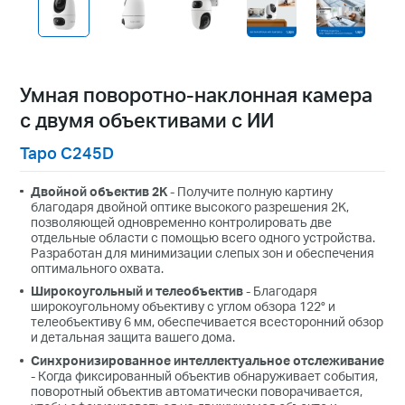
Умная поворотно-наклонная камера
с двумя объективами с ИИ
Tapo C245D
Двойной объектив 2K
- Получите полную картину
благодаря двойной оптике высокого разрешения 2K,
позволяющей одновременно контролировать две
отдельные области с помощью всего одного устройства.
Разработан для минимизации слепых зон и обеспечения
оптимального охвата.
Широкоугольный и телеобъектив
- Благодаря
широкоугольному объективу с углом обзора 122° и
телеобъективу 6 мм, обеспечивается всесторонний обзор
и детальная защита вашего дома.
Синхронизированное интеллектуальное отслеживание
- Когда фиксированный объектив обнаруживает события,
поворотный объектив автоматически поворачивается,