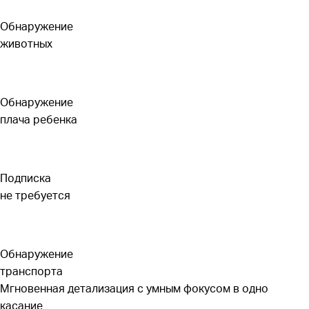
Обнаружение
животных
Обнаружение
плача ребенка
Подписка
не требуется
Обнаружение
транспорта
Мгновенная детализация с умным фокусом в одно
касание