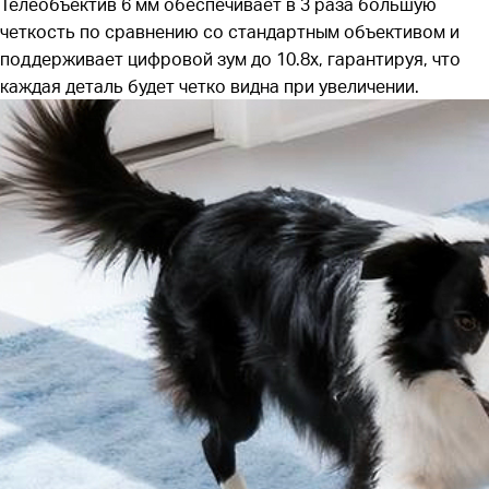
Телеобъектив 6 мм обеспечивает в 3 раза большую
четкость по сравнению со стандартным объективом и
поддерживает цифровой зум до 10.8x, гарантируя, что
каждая деталь будет четко видна при увеличении.