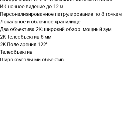
ИК-ночное видение до 12 м
Персонализированное патрулирование по 8 точкам
Локальное и облачное хранилище
Два объектива 2K: широкий обзор, мощный зум
2K
Телеобъектив 6 мм
2K
Поле зрения 122°
Телеобъектив
Широкоугольный объектив