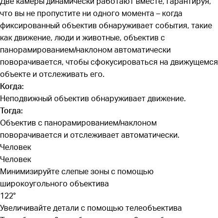
Две камеры динамически работают вместе, гарантируя,
что вы не пропустите ни одного момента – когда
фиксированный объектив обнаруживает события, такие
как движение, люди и животные, объектив с
панорамированием/наклоном автоматически
поворачивается, чтобы сфокусироваться на движущемся
объекте и отслеживать его.
Когда:
Неподвижный объектив обнаруживает движение.
Тогда:
Объектив с панорамированием/наклоном
поворачивается и отслеживает автоматически.
Человек
Человек
Минимизируйте слепые зоны с помощью
широкоугольного объектива
122°
Увеличивайте детали с помощью
телеобъектива