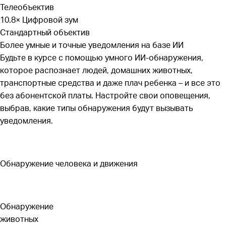
Телеобъектив
1×
Цифровой зум
Стандартный объектив
Более умные и точные уведомления на базе ИИ
Будьте в курсе с помощью умного ИИ-обнаружения,
которое распознает людей, домашних животных,
транспортные средства и даже плач ребенка – и все это
без абонентской платы. Настройте свои оповещения,
выбрав, какие типы обнаружения будут вызывать
уведомления.
Обнаружение человека и движения
Обнаружение
животных