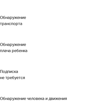
Обнаружение
транспорта
Обнаружение
плача ребенка
Подписка
не требуется
Обнаружение человека и движения