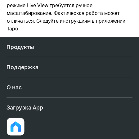
режиме Live View требуется ручное
масштабирование. Фактическая работа может
отличаться. Следуйте инструкциям в приложении
Tapo.
Продукты
Поддержка
О нас
Загрузка App