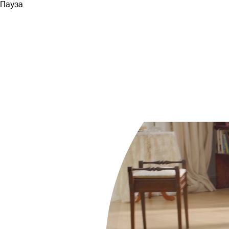
Пауза