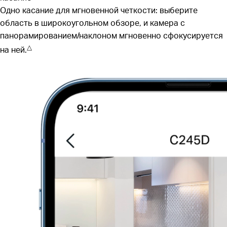
Одно касание для мгновенной четкости: выберите
область в широкоугольном обзоре, и камера с
панорамированием/наклоном мгновенно сфокусируется
△
на ней.