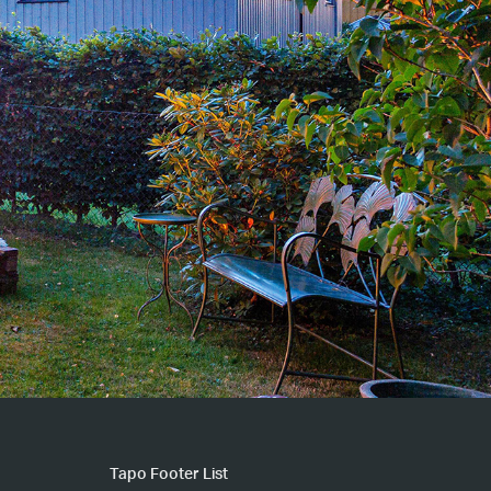
Tapo Footer List