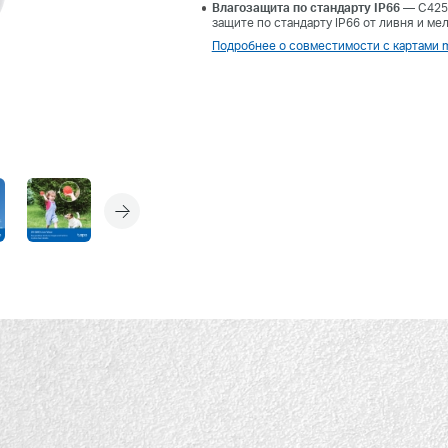
Влагозащита по стандарту IP66
— C425 
защите по стандарту IP66 от ливня и ме
Подробнее о совместимости с картами 