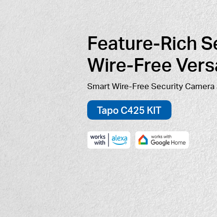
Feature-Rich Se
Wire-Free Versat
Smart Wire-Free Security Camera 
Tapo C425 KIT