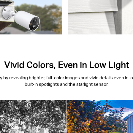
Vivid Colors, Even in Low Light
by revealing brighter, full-color images and vivid details even in l
built-in spotlights and the starlight sensor.