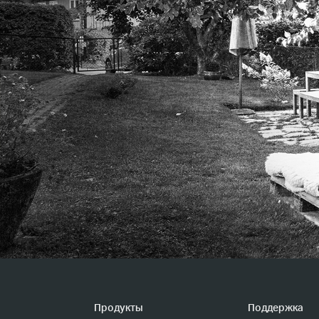
Продукты
Поддержка