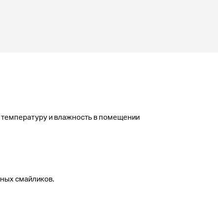
 температуру и влажность в помещении
ных смайликов.