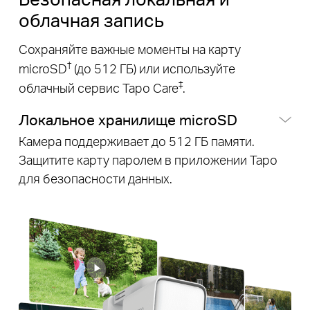
облачная запись
Сохраняйте важные моменты на карту
†
microSD
(до 512 ГБ) или используйте
‡
облачный сервис Tapo Care
.
Локальное хранилище microSD
Камера поддерживает до 512 ГБ памяти.
Защитите карту паролем в приложении Tapo
для безопасности данных.