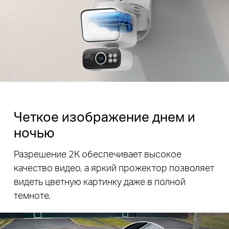
Четкое изображение днем и
ночью
Разрешение 2K обеспечивает высокое
качество видео, а яркий прожектор позволяет
видеть цветную картинку даже в полной
темноте.