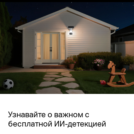
Узнавайте о важном с
бесплатной ИИ-детекцией