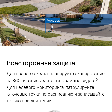
Человек
Всесторонняя защита
Для полного охвата: планируйте сканирование
◇
на 360° и записывайте панорамные видео.
Для целевого мониторинга: патрулируйте
ключевые точки по расписанию и записывайте
только при движении.