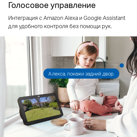
Голосовое управление
Интеграция с Amazon Alexa и Google Assistant
для удобного контроля без помощи рук.
Алекса, покажи задний двор.