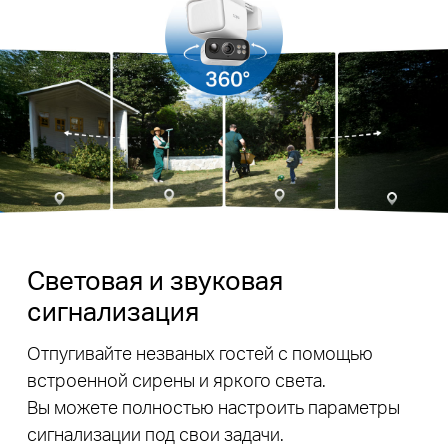
Световая и звуковая
сигнализация
Отпугивайте незваных гостей с помощью
встроенной сирены и яркого света.
Вы можете полностью настроить параметры
сигнализации под свои задачи.