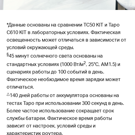
*Данные основаны на сравнении TC50 KIT и Tapo
C610 KIT в лабораторных условиях. Фактическая
освещенность может отличаться в зависимости от
условий окружающей среды.
§
45 минут солнечного света основаны на
2
стандартных условиях (1000 Вт/м
, 25°C, AM1.5) и
сценариях работы до 100 событий в день.
Фактическое необходимое время зарядки может
отличаться.
△
140 дней работы от аккумулятора основаны на
тестах Tapo при использовании 300 секунд в день.
Более частое использование сокращает срок
службы батареи. Фактическое время работы
зависит от настроек, условий среды и
характеристик роутера.