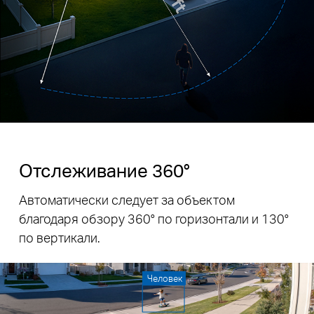
Отслеживание 360°
Автоматически следует за объектом
благодаря обзору 360° по горизонтали и 130°
по вертикали.
Человек