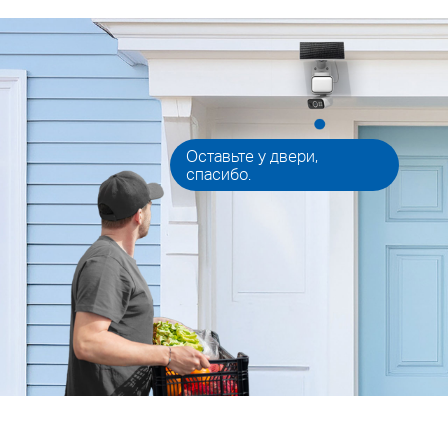
Оставьте у двери,
спасибо.