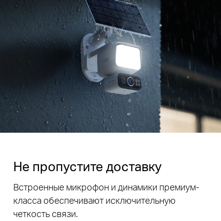
Не пропустите доставку
Встроенные микрофон и динамики премиум-
класса обеспечивают исключительную
четкость связи.