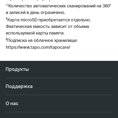
◇
Количество автоматических сканирований на 360°
и записей в день ограничено.
†
Карта microSD приобретается отдельно.
Фактическая емкость зависит от объема
используемой карты памяти.
‡
Подписка на облачное хранилище:
https://www.tapo.com/tapocare/
Продукты
Поддержка
О нас