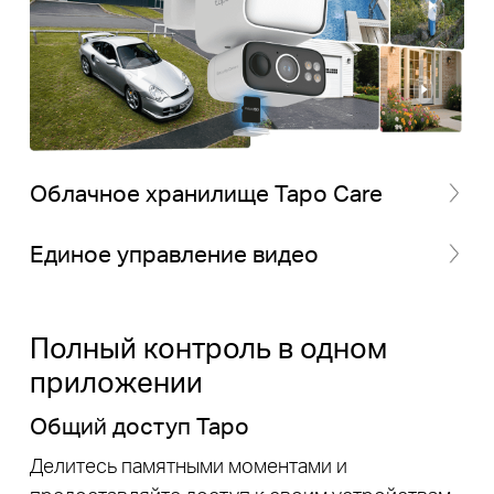
Облачное хранилище Tapo Care
Единое управление видео
Полный контроль в одном
приложении
Общий доступ Tapo
Делитесь памятными моментами и