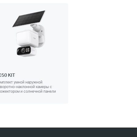
C50 KIT
мплект умной наружной
воротно-наклонной камеры с
ожектором и солнечной панели