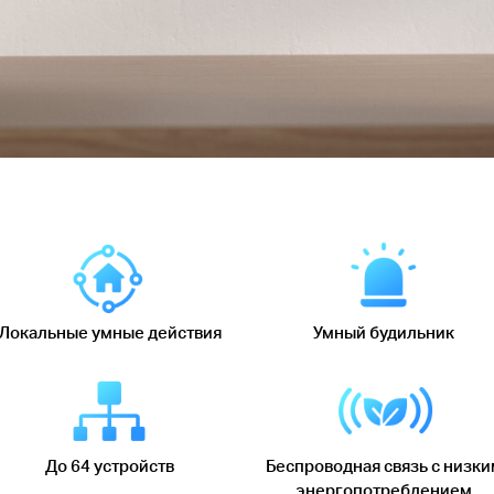
Локальные умные действия
Умный будильник
До 64 устройств
Беспроводная связь с низки
энергопотреблением