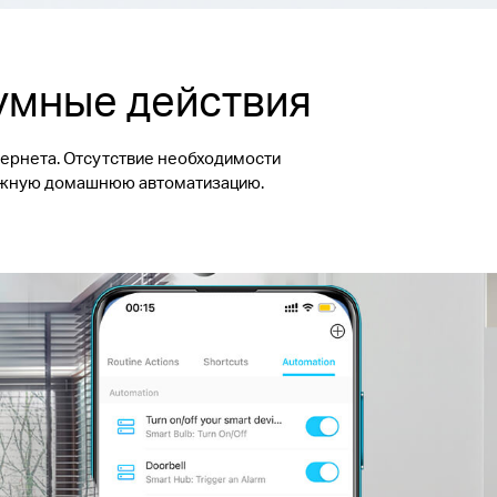
умные действия
тернета. Отсутствие необходимости
дежную домашнюю автоматизацию.