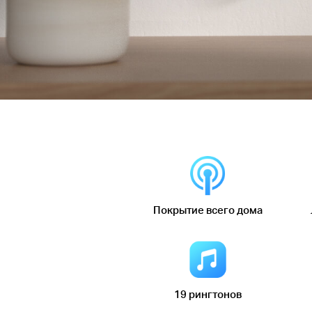
Покрытие всего дома
19 рингтонов