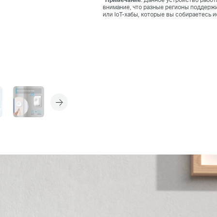
внимание, что разные регионы поддержи
или IoT-хабы, которые вы собираетесь 