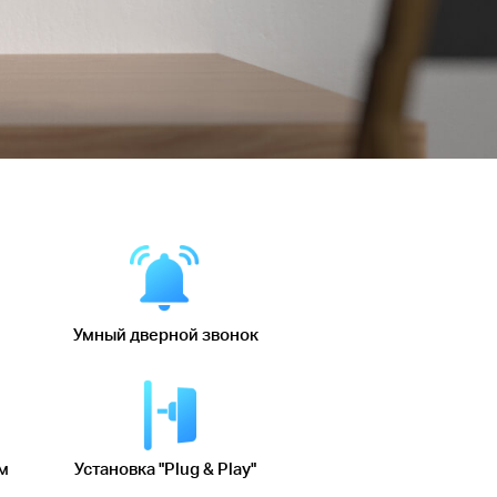
Умный дверной звонок
м
Установка "Plug & Play"