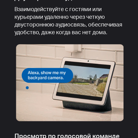
Взаимодействуйте с гостями или
курьерами удаленно через четкую
двустороннюю аудиосвязь, обеспечивая
удобство, даже когда вас нет дома.
Просмотр по голосовой команде