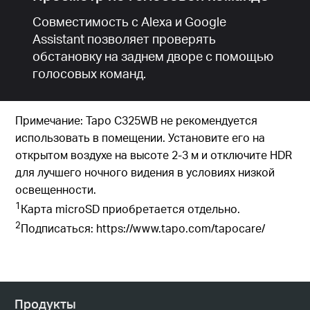
Совместимость с Alexa и Google
Assistant позволяет проверять
обстановку на заднем дворе с помощью
голосовых команд.
Примечание: Tapo C325WB не рекомендуется
использовать в помещении. Установите его на
открытом воздухе на высоте 2-3 м и отключите HDR
для лучшего ночного видения в условиях низкой
освещенности.
1
Карта microSD приобретается отдельно.
2
Подписаться: https://www.tapo.com/tapocare/
Продукты