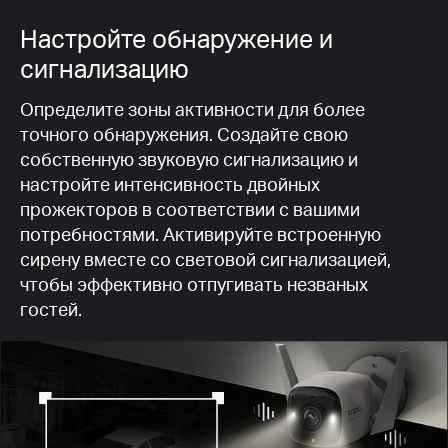
Настройте обнаружение и
сигнализацию
Определите зоны активности для более
точного обнаружения. Создайте свою
собственную звуковую сигнализацию и
настройте интенсивность двойных
прожекторов в соответствии с вашими
потребностями. Активируйте встроенную
сирену вместе со световой сигнализацией,
чтобы эффективно отпугивать незваных
гостей.