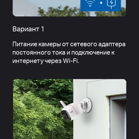
Вариант 1
Питание камеры от сетевого адаптера
постоянного тока и подключение к
интернету через Wi-Fi.