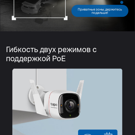
Приватные зоны, держитесь
подальше!
Гибкость двух режимов с
поддержкой PoE