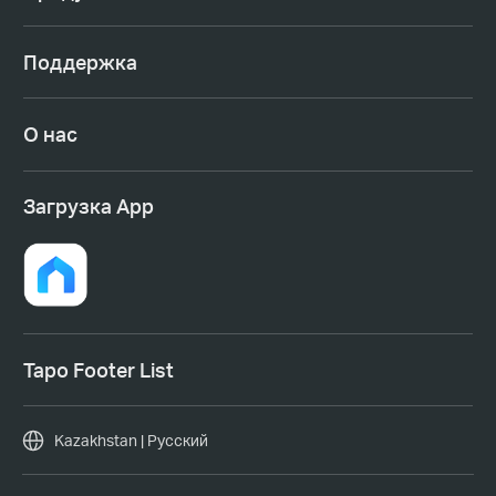
Поддержка
О нас
Загрузка App
Tapo Footer List
Kazakhstan | Русский