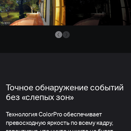
Точное обнаружение событий
без «слепых зон»
Технология ColorPro обеспечивает
превосходную яркость по всему кадру,