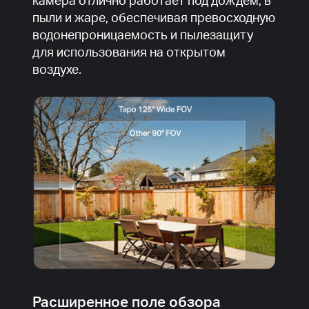
пыли и жаре, обеспечивая превосходную
водонепроницаемость и пылезащиту
для использования на открытом
воздухе.
Расширенное поле обзора