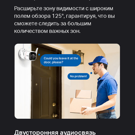
Расширьте зону видимости с широким
полем обзора 125°, гарантируя, что вы
сможете следить за большим
количеством важных зон.
Двусторонняя аудиосвязь