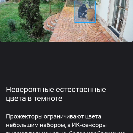
Невероятные естественные
цвета в темноте
Прожекторы ограничивают цвета
небольшим набором, а ИК-сенсоры