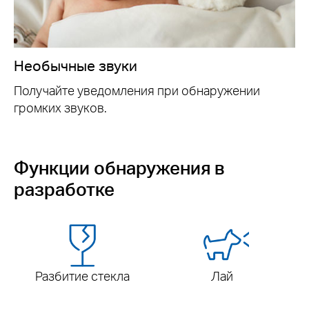
Необычные звуки
Получайте уведомления при обнаружении
громких звуков.
Функции обнаружения в
разработке
Разбитие стекла
Лай