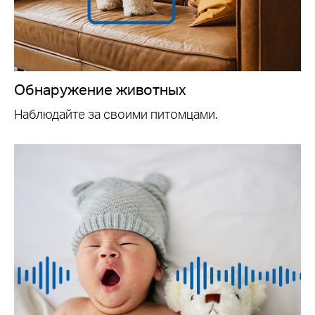
Обнаружение животных
Наблюдайте за своими питомцами.