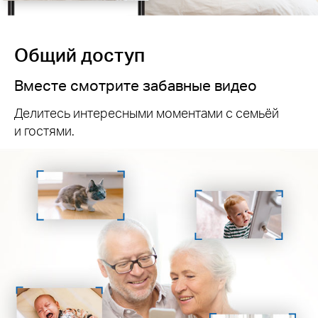
Общий доступ
Вместе смотрите забавные видео
Делитесь интересными моментами с семьёй
и гостями.