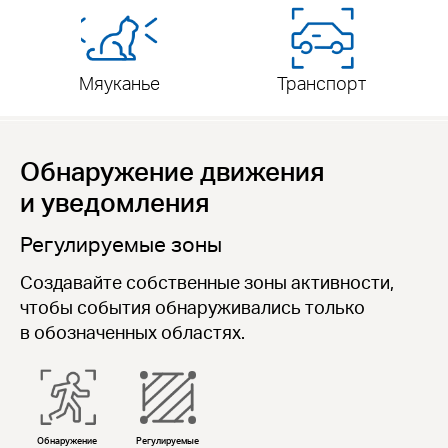
Мяуканье
Транспорт
Обнаружение движения
и уведомления
Регулируемые зоны
Создавайте собственные зоны активности,
чтобы события обнаруживались только
в обозначенных областях.
Обнаружение
Регулируемые