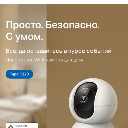
Просто. Безопасно.
С умом.
Всегда оставайтесь в курсе событий
Поворотная Wi-Fi камера для дома
Tapo C220