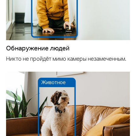
Обнаружение людей
Никто не пройдёт мимо камеры незамеченным.
Животное