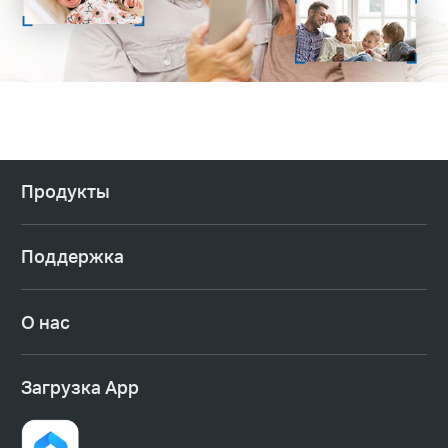
Продукты
Поддержка
О нас
Загрузка App