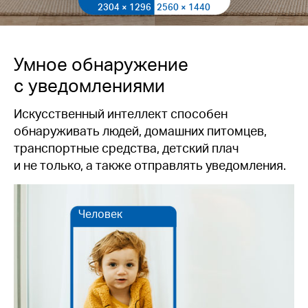
2304 × 1296
2560 × 1440
Умное обнаружение
с уведомлениями
Искусственный интеллект способен
обнаруживать людей, домашних питомцев,
транспортные средства, детский плач
и не только, а также отправлять уведомления.
Человек