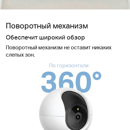
Поворотный механизм
Обеспечит широкий обзор
Поворотный механизм не оставит никаких
слепых зон.
По горизонтали