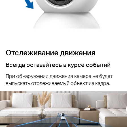
Отслеживание движения
Всегда оставайтесь в курсе событий
При обнаружении движения камера не будет
выпускать отслеживаемый объект из кадра.