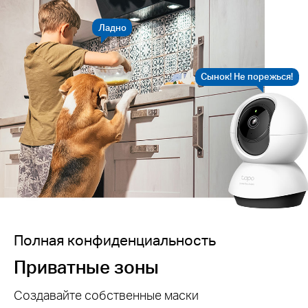
Ладно
Сынок! Не порежься!
Полная конфиденциальность
Приватные зоны
Создавайте собственные маски