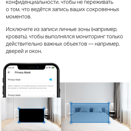
конфиденциальности, чтобы не переживать
о том, что ведётся запись ваших сокровенных
моментов.
Исключите из записи личные зоны (например,
кровать), чтобы выполнялся мониторинг только
действительно важных объектов — например,
дверей и окон.