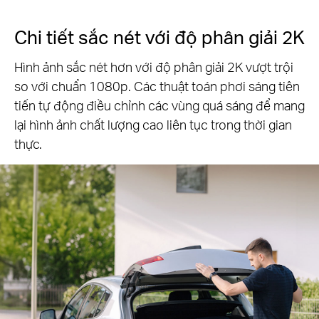
Chi tiết sắc nét với độ phân giải 2K
Hình ảnh sắc nét hơn với độ phân giải 2K vượt trội
so với chuẩn 1080p. Các thuật toán phơi sáng tiên
tiến tự động điều chỉnh các vùng quá sáng để mang
lại hình ảnh chất lượng cao liên tục trong thời gian
thực.