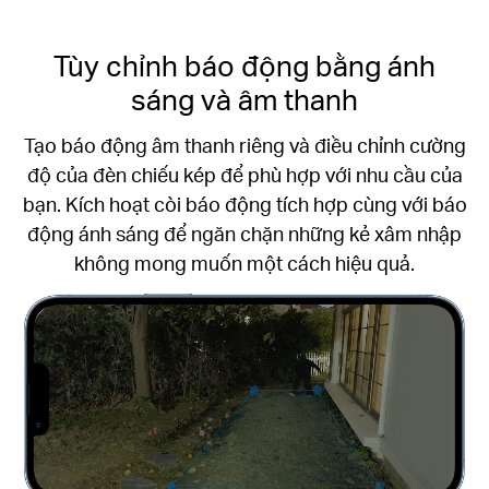
Tùy chỉnh báo động bằng ánh
sáng và âm thanh
Tạo báo động âm thanh riêng và điều chỉnh cường
độ của đèn chiếu kép để phù hợp với nhu cầu của
bạn. Kích hoạt còi báo động tích hợp cùng với báo
động ánh sáng để ngăn chặn những kẻ xâm nhập
không mong muốn một cách hiệu quả.