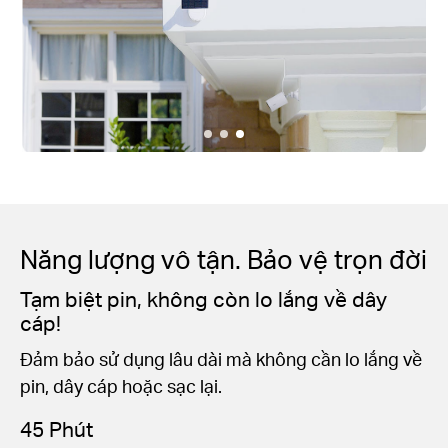
Năng lượng vô tận. Bảo vệ trọn đời
Tạm biệt pin, không còn lo lắng về dây
cáp!
Đảm bảo sử dụng lâu dài mà không cần lo lắng về
pin, dây cáp hoặc sạc lại.
45 Phút