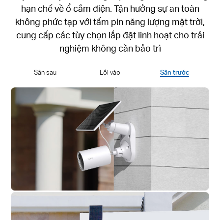
hạn chế về ổ cắm điện. Tận hưởng sự an toàn
không phức tạp với tấm pin năng lượng mặt trời,
cung cấp các tùy chọn lắp đặt linh hoạt cho trải
nghiệm không cần bảo trì
Sân sau
Lối vào
Sân trước