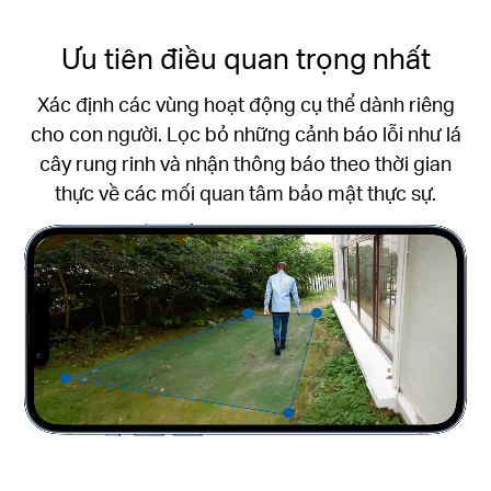
Ưu tiên điều quan trọng nhất
Xác định các vùng hoạt động cụ thể dành riêng
cho con người. Lọc bỏ những cảnh báo lỗi như lá
cây rung rinh và nhận thông báo theo thời gian
thực về các mối quan tâm bảo mật thực sự.