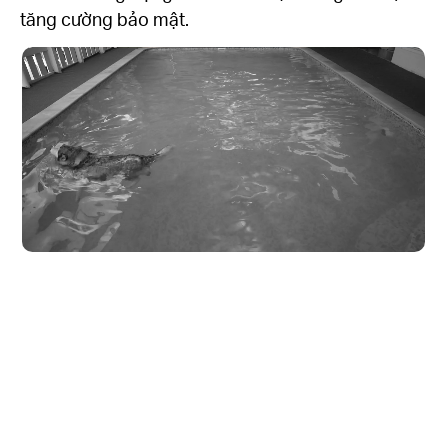
tăng cường bảo mật.