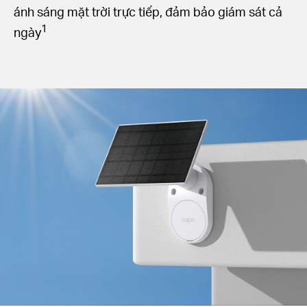
ánh sáng mặt trời trực tiếp, đảm bảo giám sát cả
1
ngày