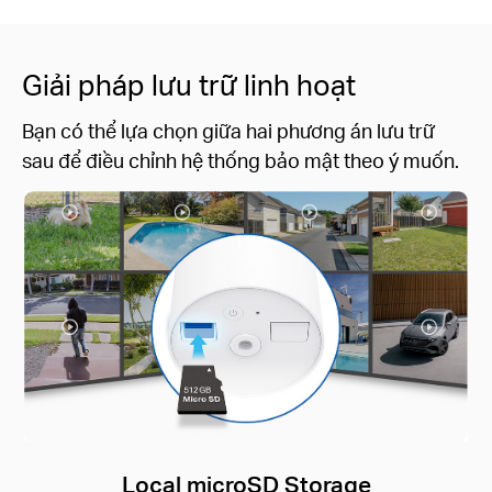
Giải pháp lưu trữ linh hoạt
Bạn có thể lựa chọn giữa hai phương án lưu trữ
sau để điều chỉnh hệ thống bảo mật theo ý muốn.
Tapo Care Cloud Service