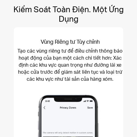
Kiểm Soát Toàn Điện. Một Ứng
Dụng
Vùng Riêng tư Tùy chỉnh
Tạo các vùng riêng tư để điều chỉnh thông báo
hoạt động của bạn một cách chi tiết hơn: Xác
định các khu vực quan trọng như đường lái xe
hoặc cửa trước để giám sát liên tục và loại trừ
các khu vực như tài sản của hàng xóm.