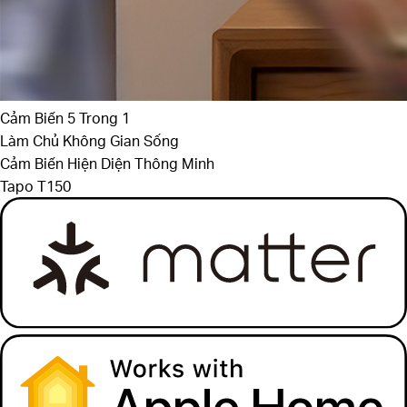
Cảm Biến 5 Trong 1
Làm Chủ Không Gian Sống
Cảm Biến Hiện Diện Thông Minh
Tapo T150