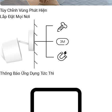
Tùy Chỉnh Vùng Phát Hiện
Lắp Đặt Mọi Nơi
Thông Báo Ứng Dụng Tức Thì