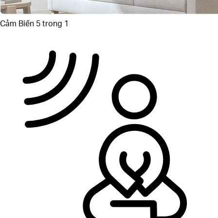
Cảm Biến 5 trong 1