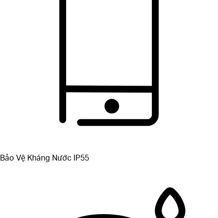
Bảo Vệ Kháng Nước IP55