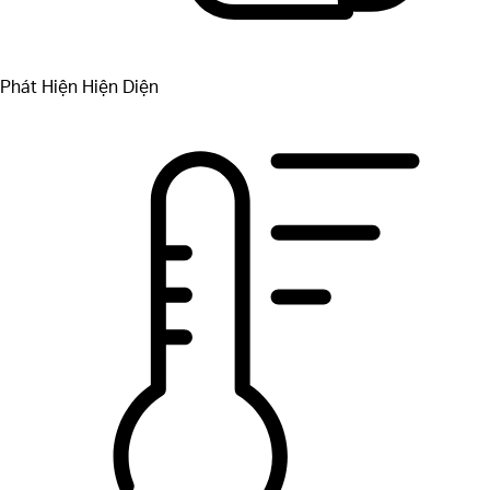
Phát Hiện Hiện Diện