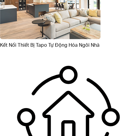
Kết Nối Thiết Bị Tapo
Tự Động Hóa Ngôi Nhà