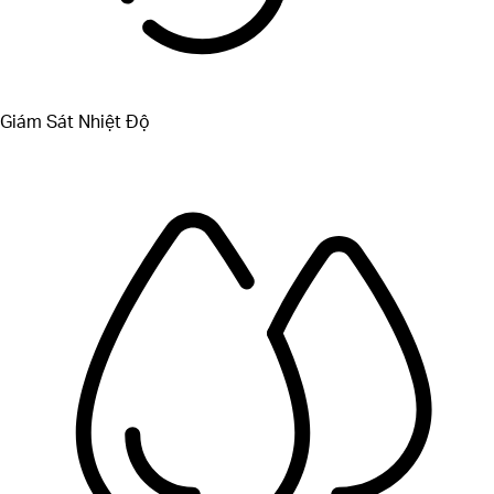
Giám Sát Nhiệt Độ