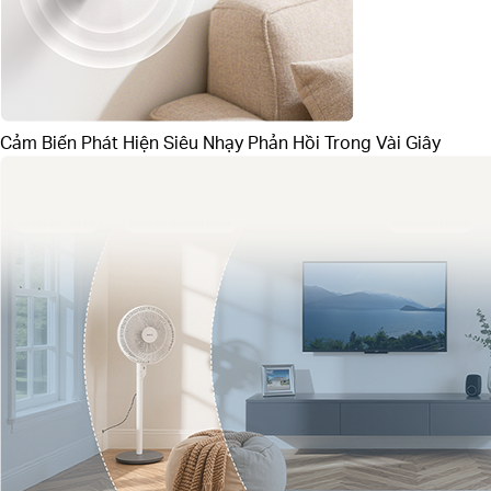
Cảm Biến Phát Hiện Siêu Nhạy
Phản Hồi Trong Vài Giây