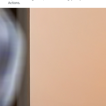
Actions.