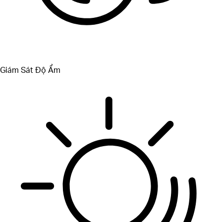
Giám Sát Độ Ẩm