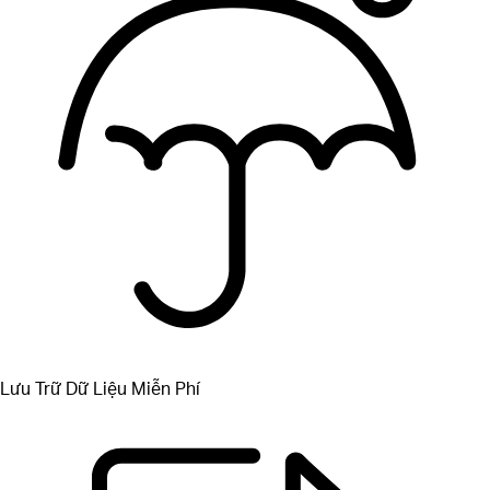
Lưu Trữ Dữ Liệu Miễn Phí