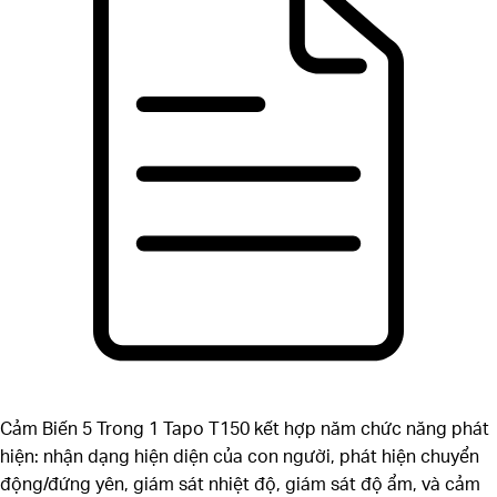
Cảm Biến 5 Trong 1
Tapo T150 kết hợp năm chức năng phát
hiện: nhận dạng hiện diện của con người, phát hiện chuyển
động/đứng yên, giám sát nhiệt độ, giám sát độ ẩm, và cảm