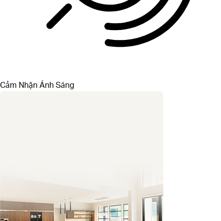
Cảm Nhận Ánh Sáng