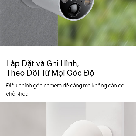
Lắp Đặt và Ghi Hình,
Theo Dõi Từ Mọi Góc Độ
Điều chỉnh góc camera dễ dàng mà không cần cơ
chế khóa.