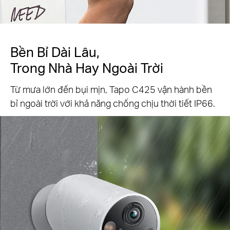
Bền Bỉ Dài Lâu,
Trong Nhà Hay Ngoài Trời
Từ mưa lớn đến bụi mịn, Tapo C425 vận hành bền
bỉ ngoài trời với khả năng chống chịu thời tiết IP66.