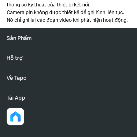
thông số kỹ thuật của thiết bị kết nối.
Camera pin không được thiết kế để ghi hình liên tục.
Nó chỉ ghi lại các đoạn video khi phát hiện hoạt động.
Sản Phẩm
Hỗ trợ
Về Tapo
Tải App