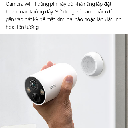
Camera Wi-Fi dùng pin này có khả năng lắp đặt
hoàn toàn không dây. Sử dụng đế nam châm để
gắn vào bất kỳ bề mặt kim loại nào hoặc lắp đặt linh
hoạt lên tường.