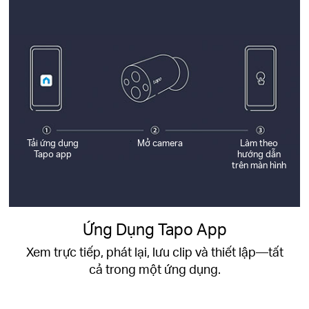
Tải ứng dụng
Mở camera
Làm theo
Tapo app
hướng dẫn
trên màn hình
Ứng Dụng Tapo App
Xem trực tiếp, phát lại, lưu clip và thiết lập—tất
cả trong một ứng dụng.