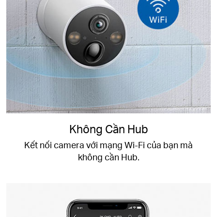
Không Cần Hub
Kết nối camera với mạng Wi-Fi của bạn mà
không cần Hub.