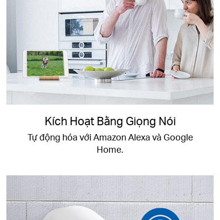
Kích Hoạt Bằng Giọng Nói
Tự động hóa với Amazon Alexa và Google
Home.