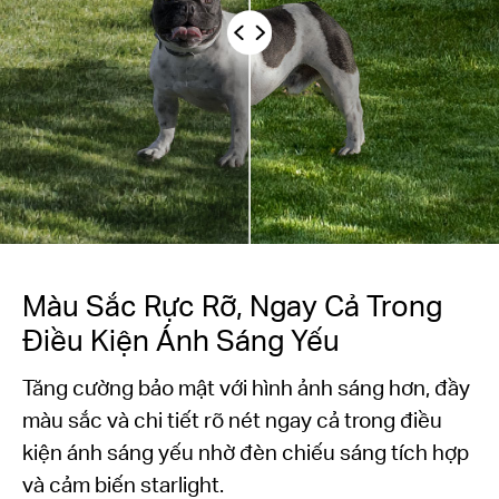
Màu Sắc Rực Rỡ, Ngay Cả Trong
Điều Kiện Ánh Sáng Yếu
Tăng cường bảo mật với hình ảnh sáng hơn, đầy
màu sắc và chi tiết rõ nét ngay cả trong điều
kiện ánh sáng yếu nhờ đèn chiếu sáng tích hợp
và cảm biến starlight.