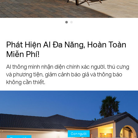
Phát Hiện AI Đa Năng, Hoàn Toàn
Miễn Phí!
AI thông minh nhận diện chính xác người, thú cưng
và phương tiện, giảm cảnh báo giả và thông báo
không cần thiết.
Con người