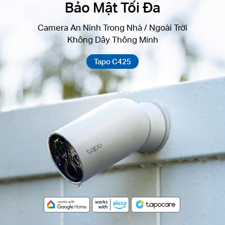
Bảo Mật Tối Đa
Camera An Ninh Trong Nhà / Ngoài Trời
Không Dây Thông Minh
Tapo C425