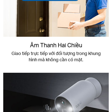
Âm Thanh Hai Chiều
Giao tiếp trực tiếp với đối tượng trong khung
hình mà không cần có mặt.