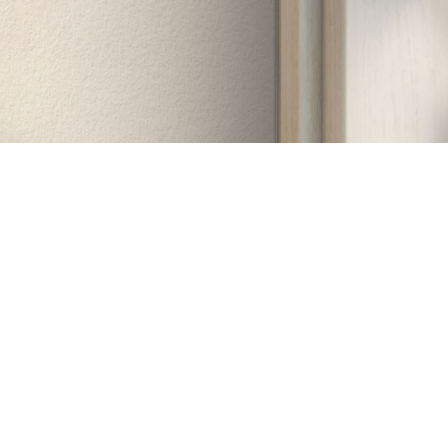
Cuộc Gọi Chuông Cửa