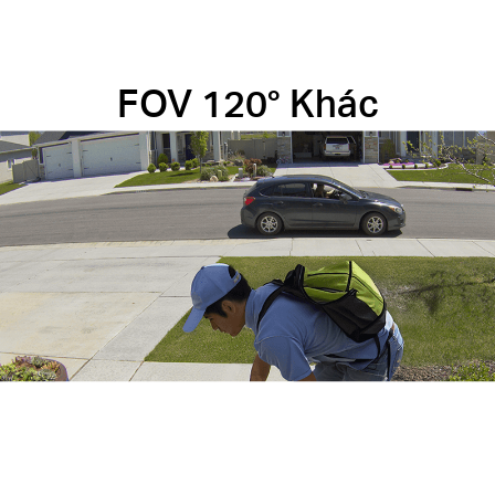
FOV 120° Khác